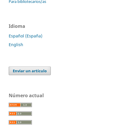
Para bibliotecarios/as
Idioma
Español (España)
English
Enviar un artículo
Número actual