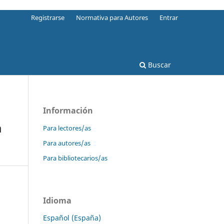
Registrarse
Normativa para Autores
Entrar
Buscar
Información
a
Para lectores/as
Para autores/as
Para bibliotecarios/as
Idioma
Español (España)