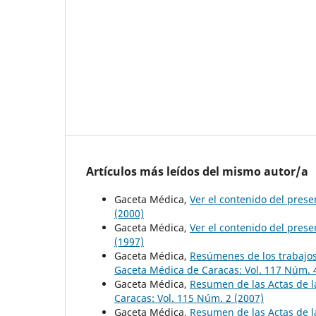
Artículos más leídos del mismo autor/a
Gaceta Médica,
Ver el contenido del pres
(2000)
Gaceta Médica,
Ver el contenido del pres
(1997)
Gaceta Médica,
Resúmenes de los trabajos
Gaceta Médica de Caracas: Vol. 117 Núm. 
Gaceta Médica,
Resumen de las Actas de l
Caracas: Vol. 115 Núm. 2 (2007)
Gaceta Médica,
Resumen de las Actas de l