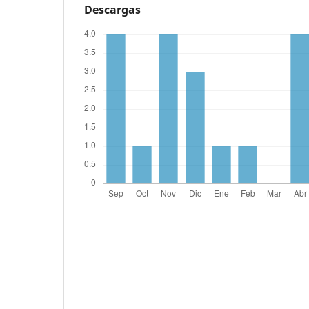
Descargas