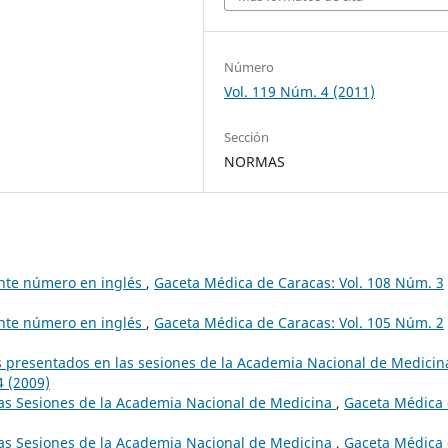
Número
Vol. 119 Núm. 4 (2011)
Sección
NORMAS
ente número en inglés
,
Gaceta Médica de Caracas: Vol. 108 Núm. 3
ente número en inglés
,
Gaceta Médica de Caracas: Vol. 105 Núm. 2
 presentados en las sesiones de la Academia Nacional de Medici
4 (2009)
as Sesiones de la Academia Nacional de Medicina
,
Gaceta Médica
as Sesiones de la Academia Nacional de Medicina
,
Gaceta Médica