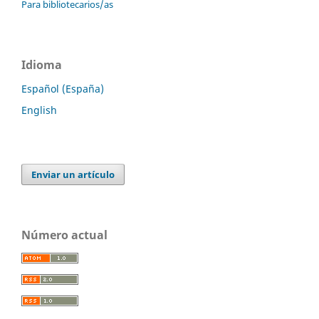
Para bibliotecarios/as
Idioma
Español (España)
English
Enviar un artículo
Número actual