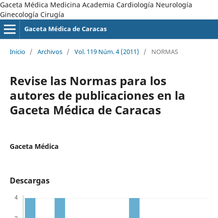
Gaceta Médica Medicina Academia Cardiología Neurología
Ginecología Cirugía
Gaceta Médica de Caracas
Inicio
/
Archivos
/
Vol. 119 Núm. 4 (2011)
/
NORMAS
Revise las Normas para los
autores de publicaciones en la
Gaceta Médica de Caracas
Gaceta Médica
Descargas