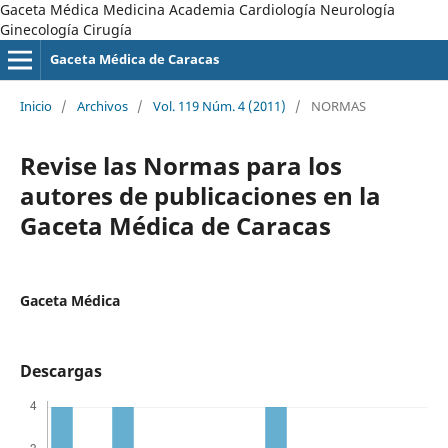
Gaceta Médica Medicina Academia Cardiología Neurología
Ginecología Cirugía
Gaceta Médica de Caracas
Inicio
/
Archivos
/
Vol. 119 Núm. 4 (2011)
/
NORMAS
Revise las Normas para los
autores de publicaciones en la
Gaceta Médica de Caracas
Gaceta Médica
Descargas