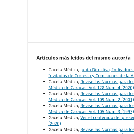
Artículos más leídos del mismo autor/a
Gaceta Médica,
Junta Directiva, Individu
Invitados de Cortesía y Comisiones de la
Gaceta Médica,
Revise las Normas para lo
Médica de Caracas: Vol. 128 Núm. 4 (2020)
Gaceta Médica,
Revise las Normas para lo
Médica de Caracas: Vol. 109 Núm. 2 (2001)
Gaceta Médica,
Revise las Normas para lo
Médica de Caracas: Vol. 105 Núm. 3 (1997)
Gaceta Médica,
Ver el contenido del pre
(2020)
Gaceta Médica,
Revise las Normas para lo