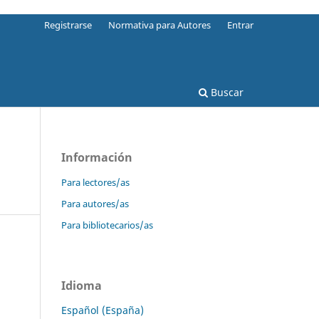
Registrarse
Normativa para Autores
Entrar
Buscar
Información
Para lectores/as
Para autores/as
Para bibliotecarios/as
Idioma
Español (España)