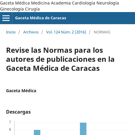
Gaceta Médica Medicina Academia Cardiología Neurología
Ginecología Cirugía
Gaceta Médica de Caracas
Inicio
/
Archivos
/
Vol. 124 Núm. 2 (2016)
/
NORMAS
Revise las Normas para los
autores de publicaciones en la
Gaceta Médica de Caracas
Gaceta Médica
Descargas