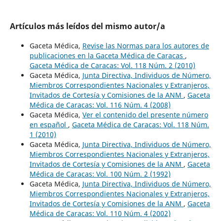
Artículos más leídos del mismo autor/a
Gaceta Médica,
Revise las Normas para los autores de
publicaciones en la Gaceta Médica de Caracas
,
Gaceta Médica de Caracas: Vol. 118 Núm. 2 (2010)
Gaceta Médica,
Junta Directiva, Individuos de Número,
Miembros Correspondientes Nacionales y Extranjeros,
Invitados de Cortesía y Comisiones de la ANM
,
Gaceta
Médica de Caracas: Vol. 116 Núm. 4 (2008)
Gaceta Médica,
Ver el contenido del presente número
en español
,
Gaceta Médica de Caracas: Vol. 118 Núm.
1 (2010)
Gaceta Médica,
Junta Directiva, Individuos de Número,
Miembros Correspondientes Nacionales y Extranjeros,
Invitados de Cortesía y Comisiones de la ANM
,
Gaceta
Médica de Caracas: Vol. 100 Núm. 2 (1992)
Gaceta Médica,
Junta Directiva, Individuos de Número,
Miembros Correspondientes Nacionales y Extranjeros,
Invitados de Cortesía y Comisiones de la ANM
,
Gaceta
Médica de Caracas: Vol. 110 Núm. 4 (2002)