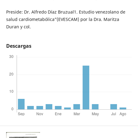
Preside: Dr. Alfredo Díaz Bruzual1. Estudio venezolano de
salud cardiometabólica”(EVESCAM) por la Dra. Maritza
Duran y col.
Descargas