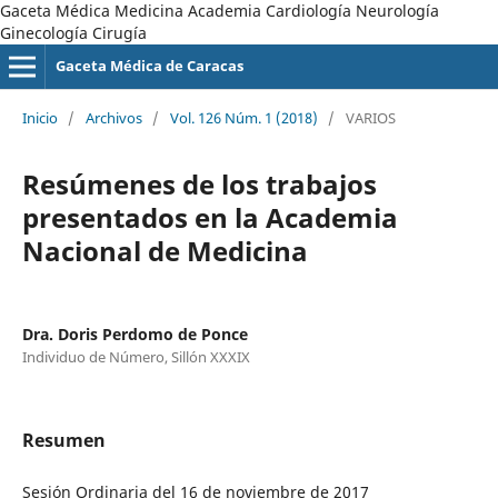
Gaceta Médica Medicina Academia Cardiología Neurología
Ginecología Cirugía
Gaceta Médica de Caracas
Inicio
/
Archivos
/
Vol. 126 Núm. 1 (2018)
/
VARIOS
Resúmenes de los trabajos
presentados en la Academia
Nacional de Medicina
Dra. Doris Perdomo de Ponce
Individuo de Número, Sillón XXXIX
Resumen
Sesión Ordinaria del 16 de noviembre de 2017