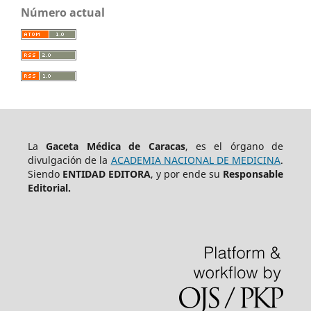
Número actual
La
Gaceta Médica de Caracas
, es el órgano de
divulgación de la
ACADEMIA NACIONAL DE MEDICINA
.
Siendo
ENTIDAD EDITORA
, y por ende su
Responsable
Editorial.