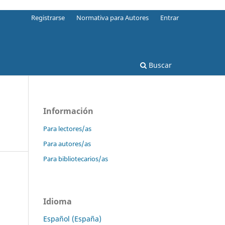
Registrarse
Normativa para Autores
Entrar
Buscar
Información
Para lectores/as
Para autores/as
Para bibliotecarios/as
Idioma
Español (España)