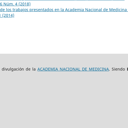
26 Núm. 4 (2018)
e los trabajos presentados en la Academia Nacional de Medicina
1 (2014)
e divulgación de la
ACADEMIA NACIONAL DE MEDICINA
. Siendo