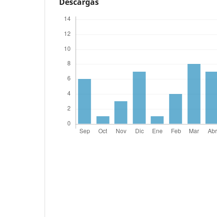
Descargas