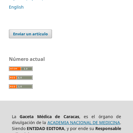
English
Enviar un artículo
Número actual
La
Gaceta Médica de Caracas
, es el órgano de
divulgación de la
ACADEMIA NACIONAL DE MEDICINA
.
Siendo
ENTIDAD EDITORA
, y por ende su
Responsable