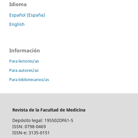
Idioma
Español (España)
English
Información
Para lectores/as
Para autores/as
Para bibliotecarios/as
Revista de la Facultad de Medicina
Depósito legal: 195502DF61-5
ISSN: 0798-0469
ISSN-e: 3135-0151