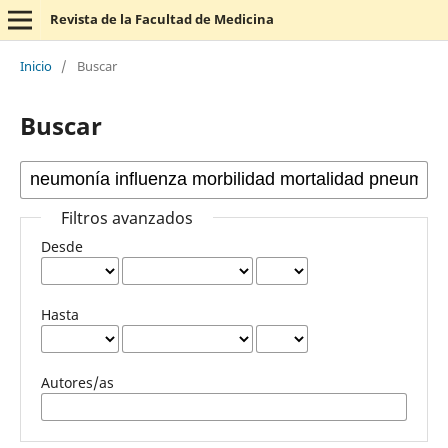
Revista de la Facultad de Medicina
Inicio
/
Buscar
Buscar
Filtros avanzados
Desde
Hasta
Autores/as