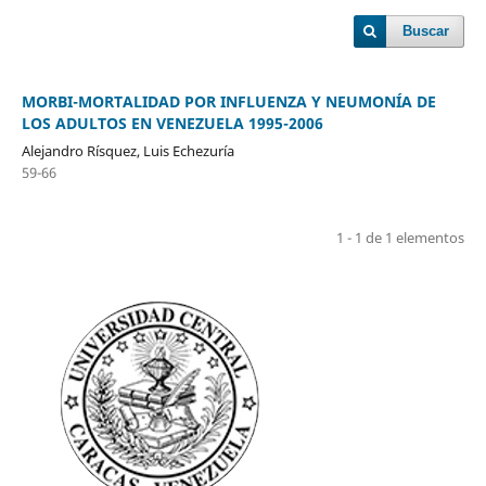
Buscar
MORBI-MORTALIDAD POR INFLUENZA Y NEUMONÍA DE
LOS ADULTOS EN VENEZUELA 1995-2006
Alejandro Rísquez, Luis Echezuría
59-66
1 - 1 de 1 elementos