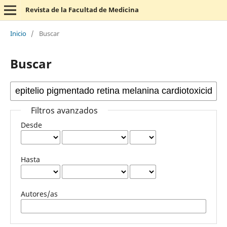
Revista de la Facultad de Medicina
Inicio
/
Buscar
Buscar
Filtros avanzados
Desde
Hasta
Autores/as