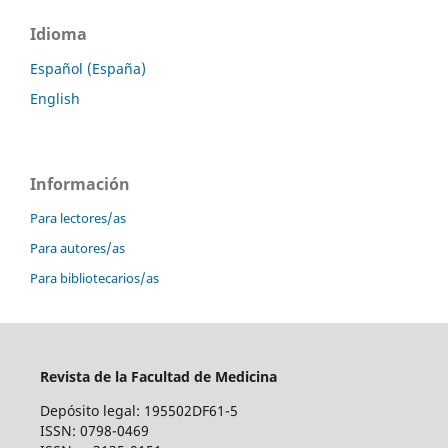
Idioma
Español (España)
English
Información
Para lectores/as
Para autores/as
Para bibliotecarios/as
Revista de la Facultad de Medicina
Depósito legal: 195502DF61-5
ISSN: 0798-0469