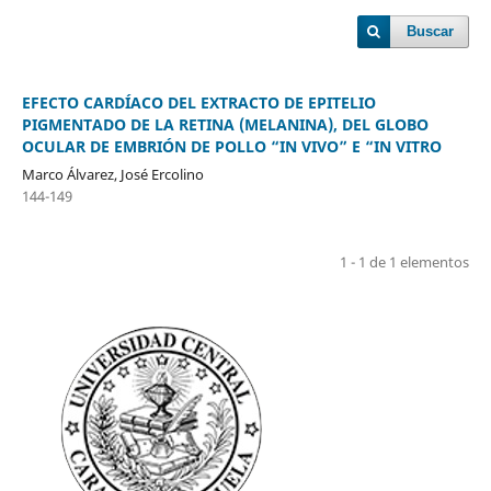
Buscar
EFECTO CARDÍACO DEL EXTRACTO DE EPITELIO
PIGMENTADO DE LA RETINA (MELANINA), DEL GLOBO
OCULAR DE EMBRIÓN DE POLLO “IN VIVO” E “IN VITRO
Marco Álvarez, José Ercolino
144-149
1 - 1 de 1 elementos