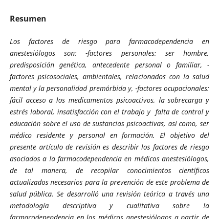
Resumen
Los factores de riesgo para farmacodependencia en
anestesiólogos son: -factores personales: ser hombre,
predisposición genética, antecedente personal o familiar, -
factores psicosociales, ambientales, relacionados con la salud
mental y la personalidad premórbida y, -factores ocupacionales:
fácil acceso a los medicamentos psicoactivos, la sobrecarga y
estrés laboral, insatisfacción con el trabajo y falta de control y
educación sobre el uso de sustancias psicoactivas, así como, ser
médico residente y personal en formación. El objetivo del
presente artículo de revisión es describir los factores de riesgo
asociados a la farmacodependencia en médicos anestesiólogos,
de tal manera, de recopilar conocimientos científicos
actualizados necesarios para la prevención de este problema de
salud pública. Se desarrolló una revisión teórica a través una
metodología descriptiva y cualitativa sobre la
farmacodependencia en los médicos anestesiólogos a partir de