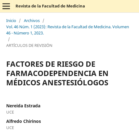
Revista de la Facultad de Medicina
Inicio
/
Archivos
/
Vol. 46 Núm. 1 (2023): Revista de la Facultad de Medicina. Volumen
46 - Número 1, 2023.
/
ARTÍCULOS DE REVISIÓN
FACTORES DE RIESGO DE
FARMACODEPENDENCIA EN
MÉDICOS ANESTESIÓLOGOS
Nereida Estrada
UCE
Alfredo Chirinos
UCE