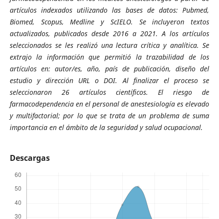
artículos indexados utilizando las bases de datos: Pubmed,
Biomed, Scopus, Medline y ScIELO. Se incluyeron textos
actualizados, publicados desde 2016 a 2021. A los artículos
seleccionados se les realizó una lectura crítica y analítica. Se
extrajo la información que permitió la trazabilidad de los
artículos en: autor/es, año, país de publicación, diseño del
estudio y dirección URL o DOI. Al finalizar el proceso se
seleccionaron 26 artículos científicos. El riesgo de
farmacodependencia en el personal de anestesiología es elevado
y multifactorial; por lo que se trata de un problema de suma
importancia en el ámbito de la seguridad y salud ocupacional.
Descargas