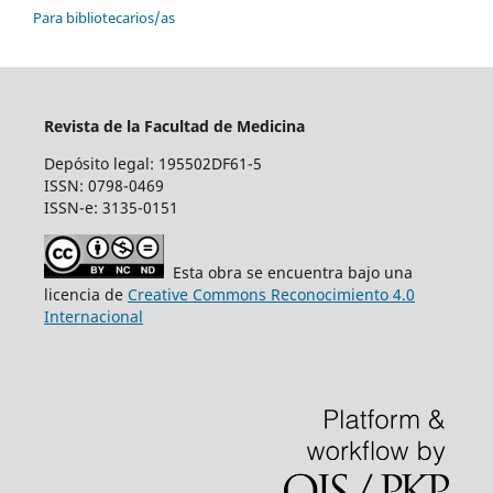
Para bibliotecarios/as
Revista de la Facultad de Medicina
Depósito legal: 195502DF61-5
ISSN: 0798-0469
ISSN-e: 3135-0151
Esta obra se encuentra bajo una
licencia de
Creative Commons Reconocimiento 4.0
Internacional