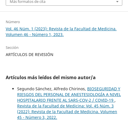
Más formatos de cita
Número
Vol. 46 Núm. 1 (2023): Revista de la Facultad de Medicina.
Volumen 46 - Número 1, 2023.
Sección
ARTÍCULOS DE REVISIÓN
Artículos más leídos del mismo autor/a
Segundo Sánchez, Alfredo Chirinos,
BIOSEGURIDAD Y
RIESGOS DEL PERSONAL DE ANESTESIOLOGÍA A NIVEL
HOSPITALARIO FRENTE AL SARS-COV-2 / COVID-19
,
Revista de la Facultad de Medicina: Vol. 45 Núm. 3
(2022): Revista de la Facultad de Medicina. Volumen
45 - Número 3, 2022.