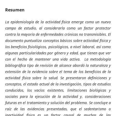
Resumen
La epidemiología de la actividad física emerge como un nuevo
campo de estudio, al considerarla como un factor protector
contra la mayoría de enfermedades crónicas no transmisibles. El
documento puntualiza conceptos básicos sobre actividad física y
los beneficios fisiológicos, psicológicos, a nivel laboral, así como
algunas particularidades por género y edad, que tienen que ver
con el hecho de mantener una vida activa. La metodología
bibliográfica tipo de revisión de alcance abordó la naturaleza y
extensión de la evidencia sobre el tema de los beneficios de la
actividad física sobre la salud. Se presentaron definiciones y
conceptos, el estado actual de la investigación, tipos de estudios
conducidos, los vacíos existentes, limitaciones biológicas y
sociales para la ejecución de la actividad y, consideraciones
futuras en el tratamiento y solución del problema. Se concluye a
raíz de las evidencias presentadas, que el sedentarismo o
inactividad física es un factor causal de muchas de las