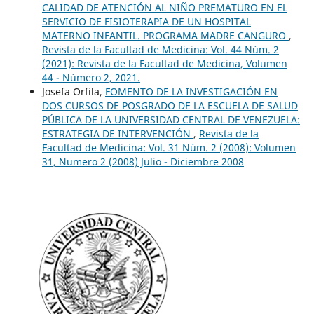
CALIDAD DE ATENCIÓN AL NIÑO PREMATURO EN EL
SERVICIO DE FISIOTERAPIA DE UN HOSPITAL
MATERNO INFANTIL. PROGRAMA MADRE CANGURO
,
Revista de la Facultad de Medicina: Vol. 44 Núm. 2
(2021): Revista de la Facultad de Medicina, Volumen
44 - Número 2, 2021.
Josefa Orfila,
FOMENTO DE LA INVESTIGACIÓN EN
DOS CURSOS DE POSGRADO DE LA ESCUELA DE SALUD
PÚBLICA DE LA UNIVERSIDAD CENTRAL DE VENEZUELA:
ESTRATEGIA DE INTERVENCIÓN
,
Revista de la
Facultad de Medicina: Vol. 31 Núm. 2 (2008): Volumen
31, Numero 2 (2008) Julio - Diciembre 2008