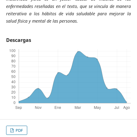
enfermedades reseñadas en el texto, que se vincula de manera
reiterativa a los hábitos de vida saludable para mejorar la
salud física y mental de las personas.
Descargas
PDF