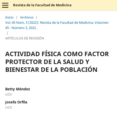
Revista de la Facultad de Medicina
Inicio
/
Archivos
/
Vol. 45 Núm. 3 (2022): Revista de la Facultad de Medicina. Volumen
45 - Número 3, 2022.
/
ARTÍCULOS DE REVISIÓN
ACTIVIDAD FÍSICA COMO FACTOR
PROTECTOR DE LA SALUD Y
BIENESTAR DE LA POBLACIÓN
Betty Méndez
UCV
Josefa Orfila
UCV