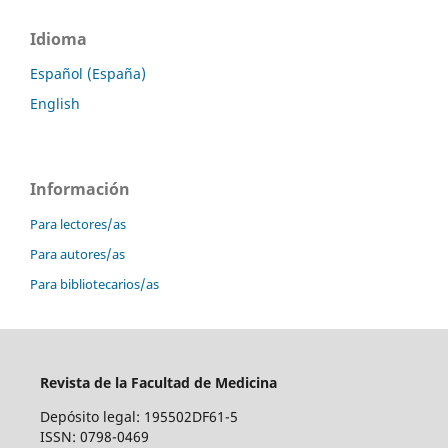
Idioma
Español (España)
English
Información
Para lectores/as
Para autores/as
Para bibliotecarios/as
Revista de la Facultad de Medicina
Depósito legal: 195502DF61-5
ISSN: 0798-0469