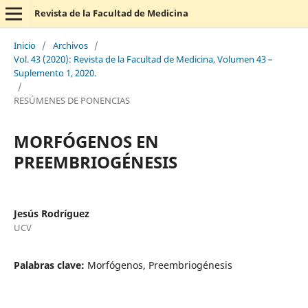
Revista de la Facultad de Medicina
Inicio
/
Archivos
/
Vol. 43 (2020): Revista de la Facultad de Medicina, Volumen 43 –
Suplemento 1, 2020.
/
RESÚMENES DE PONENCIAS
MORFÓGENOS EN
PREEMBRIOGÉNESIS
Jesús Rodríguez
UCV
Palabras clave:
Morfógenos, Preembriogénesis