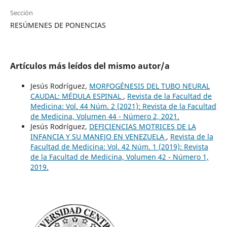
Sección
RESÚMENES DE PONENCIAS
Artículos más leídos del mismo autor/a
Jesús Rodríguez,
MORFOGÉNESIS DEL TUBO NEURAL
CAUDAL: MÉDULA ESPINAL
,
Revista de la Facultad de
Medicina: Vol. 44 Núm. 2 (2021): Revista de la Facultad
de Medicina, Volumen 44 - Número 2, 2021.
Jesús Rodríguez,
DEFICIENCIAS MOTRICES DE LA
INFANCIA Y SU MANEJO EN VENEZUELA
,
Revista de la
Facultad de Medicina: Vol. 42 Núm. 1 (2019): Revista
de la Facultad de Medicina, Volumen 42 - Número 1,
2019.