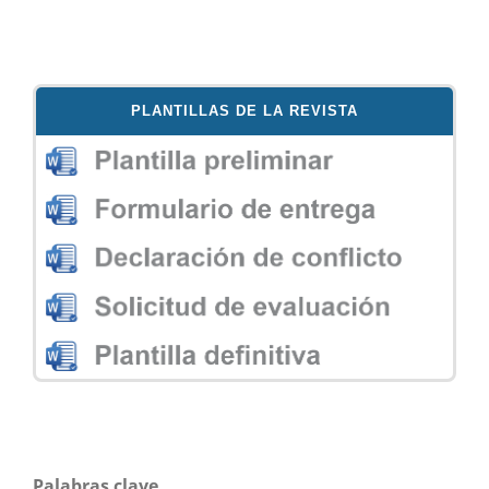
PLANTILLAS DE LA REVISTA
Palabras clave