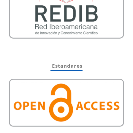
Estandares