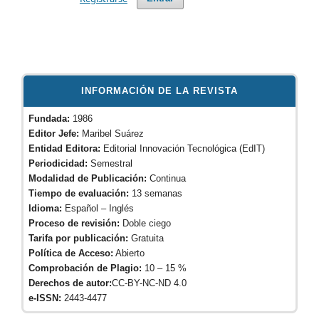
INFORMACIÓN DE LA REVISTA
Fundada:
1986
Editor Jefe:
Maribel Suárez
Entidad Editora:
Editorial Innovación Tecnológica (EdIT)
Periodicidad:
Semestral
Modalidad de Publicación:
Continua
Tiempo de evaluación:
13 semanas
Idioma:
Español – Inglés
Proceso de revisión:
Doble ciego
Tarifa por publicación:
Gratuita
Política de Acceso:
Abierto
Comprobación de Plagio:
10 – 15 %
Derechos de autor:
CC-BY-NC-ND 4.0
e-ISSN:
2443-4477