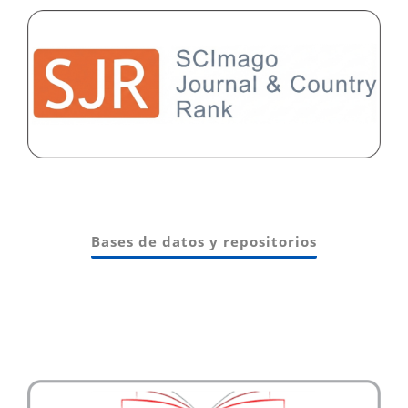
Bases de datos y repositorios