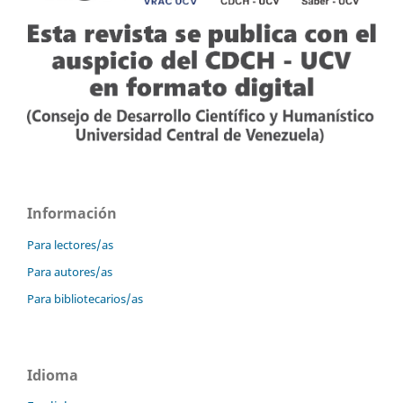
Información
Para lectores/as
Para autores/as
Para bibliotecarios/as
Idioma