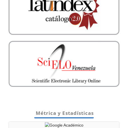
Métrica y Estadísticas