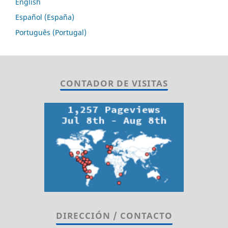
English
Español (España)
Português (Portugal)
CONTADOR DE VISITAS
DIRECCIÓN / CONTACTO