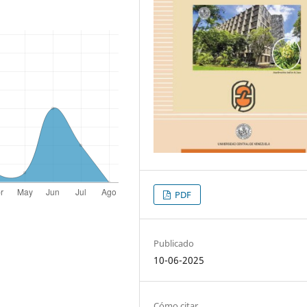
PDF
Publicado
10-06-2025
Cómo citar