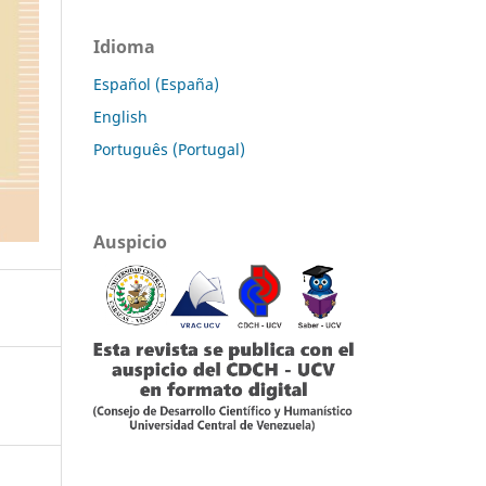
Idioma
Español (España)
English
Português (Portugal)
Auspicio