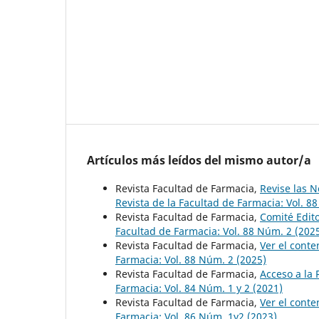
Artículos más leídos del mismo autor/a
Revista Facultad de Farmacia,
Revise las N
Revista de la Facultad de Farmacia: Vol. 8
Revista Facultad de Farmacia,
Comité Edito
Facultad de Farmacia: Vol. 88 Núm. 2 (202
Revista Facultad de Farmacia,
Ver el cont
Farmacia: Vol. 88 Núm. 2 (2025)
Revista Facultad de Farmacia,
Acceso a la 
Farmacia: Vol. 84 Núm. 1 y 2 (2021)
Revista Facultad de Farmacia,
Ver el cont
Farmacia: Vol. 86 Núm. 1y2 (2023)