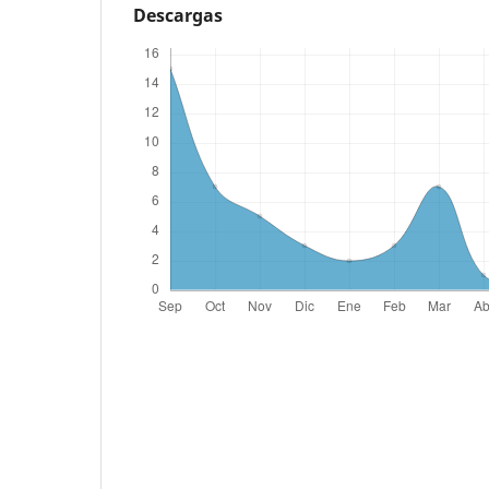
Descargas