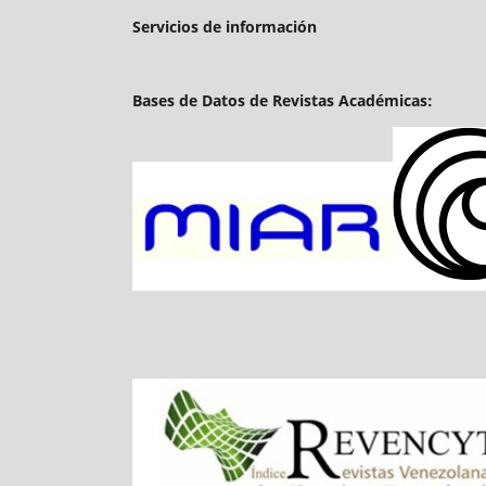
Servicios de información
Bases de Datos de Revistas Académicas: