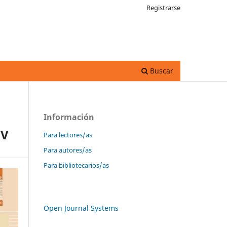
Registrarse
Buscar
Información
CV
Para lectores/as
Para autores/as
Para bibliotecarios/as
Open Journal Systems