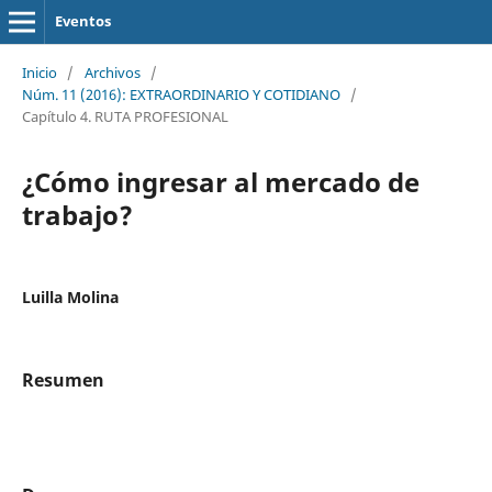
Eventos
Inicio
/
Archivos
/
Núm. 11 (2016): EXTRAORDINARIO Y COTIDIANO
/
Capítulo 4. RUTA PROFESIONAL
¿Cómo ingresar al mercado de
trabajo?
Luilla Molina
Resumen