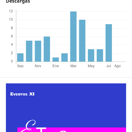
Descargas