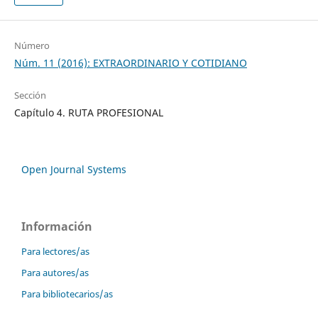
Número
Núm. 11 (2016): EXTRAORDINARIO Y COTIDIANO
Sección
Capítulo 4. RUTA PROFESIONAL
Open Journal Systems
Información
Para lectores/as
Para autores/as
Para bibliotecarios/as