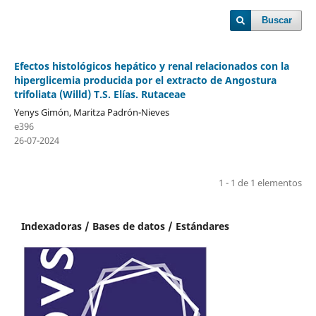
Buscar
Efectos histológicos hepático y renal relacionados con la
hiperglicemia producida por el extracto de Angostura
trifoliata (Willd) T.S. Elías. Rutaceae
Yenys Gimón, Maritza Padrón-Nieves
e396
26-07-2024
1 - 1 de 1 elementos
Indexadoras / Bases de datos / Estándares