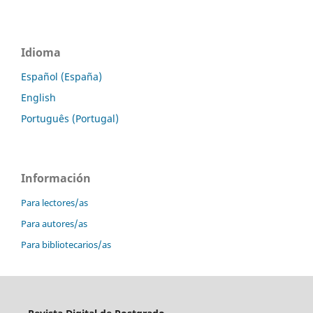
Idioma
Español (España)
English
Português (Portugal)
Información
Para lectores/as
Para autores/as
Para bibliotecarios/as