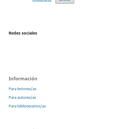
Redes sociales
Información
Para lectores/as
Para autores/as
Para bibliotecarios/as