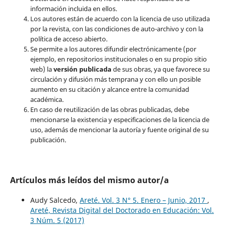
información incluida en ellos.
Los autores están de acuerdo con la licencia de uso utilizada
por la revista, con las condiciones de auto-archivo y con la
política de acceso abierto.
Se permite a los autores difundir electrónicamente (por
ejemplo, en repositorios institucionales o en su propio sitio
web) la
versión publicada
de sus obras, ya que favorece su
circulación y difusión más temprana y con ello un posible
aumento en su citación y alcance entre la comunidad
académica.
En caso de reutilización de las obras publicadas, debe
mencionarse la existencia y especificaciones de la licencia de
uso, además de mencionar la autoría y fuente original de su
publicación.
Artículos más leídos del mismo autor/a
Audy Salcedo,
Areté. Vol. 3 N° 5. Enero – Junio, 2017
,
Areté, Revista Digital del Doctorado en Educación: Vol.
3 Núm. 5 (2017)