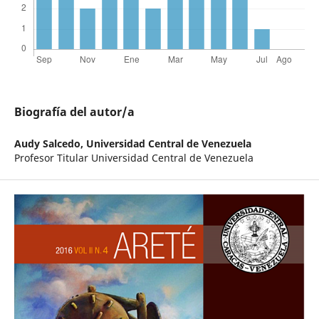
Biografía del autor/a
Audy Salcedo,
Universidad Central de Venezuela
Profesor Titular Universidad Central de Venezuela