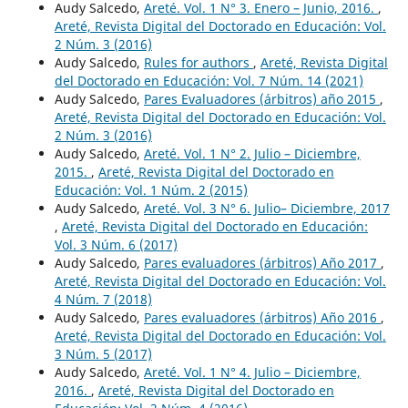
Audy Salcedo,
Areté. Vol. 1 N° 3. Enero – Junio, 2016.
,
Areté, Revista Digital del Doctorado en Educación: Vol.
2 Núm. 3 (2016)
Audy Salcedo,
Rules for authors
,
Areté, Revista Digital
del Doctorado en Educación: Vol. 7 Núm. 14 (2021)
Audy Salcedo,
Pares Evaluadores (árbitros) año 2015
,
Areté, Revista Digital del Doctorado en Educación: Vol.
2 Núm. 3 (2016)
Audy Salcedo,
Areté. Vol. 1 N° 2. Julio – Diciembre,
2015.
,
Areté, Revista Digital del Doctorado en
Educación: Vol. 1 Núm. 2 (2015)
Audy Salcedo,
Areté. Vol. 3 N° 6. Julio– Diciembre, 2017
,
Areté, Revista Digital del Doctorado en Educación:
Vol. 3 Núm. 6 (2017)
Audy Salcedo,
Pares evaluadores (árbitros) Año 2017
,
Areté, Revista Digital del Doctorado en Educación: Vol.
4 Núm. 7 (2018)
Audy Salcedo,
Pares evaluadores (árbitros) Año 2016
,
Areté, Revista Digital del Doctorado en Educación: Vol.
3 Núm. 5 (2017)
Audy Salcedo,
Areté. Vol. 1 N° 4. Julio – Diciembre,
2016.
,
Areté, Revista Digital del Doctorado en