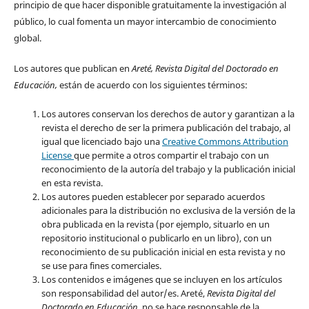
principio de que hacer disponible gratuitamente la investigación al
público, lo cual fomenta un mayor intercambio de conocimiento
global.
Los autores que publican en
Areté, Revista Digital del Doctorado en
Educación,
están de acuerdo con los siguientes términos:
Los autores conservan los derechos de autor y garantizan a la
revista el derecho de ser la primera publicación del trabajo, al
igual que licenciado bajo una
Creative Commons Attribution
License
que permite a otros compartir el trabajo con un
reconocimiento de la autoría del trabajo y la publicación inicial
en esta revista.
Los autores pueden establecer por separado acuerdos
adicionales para la distribución no exclusiva de la versión de la
obra publicada en la revista (por ejemplo, situarlo en un
repositorio institucional o publicarlo en un libro), con un
reconocimiento de su publicación inicial en esta revista y no
se use para fines comerciales.
Los contenidos e imágenes que se incluyen en los artículos
son responsabilidad del autor/es. Areté,
Revista Digital del
Doctorado en Educación,
no se hace responsable de la