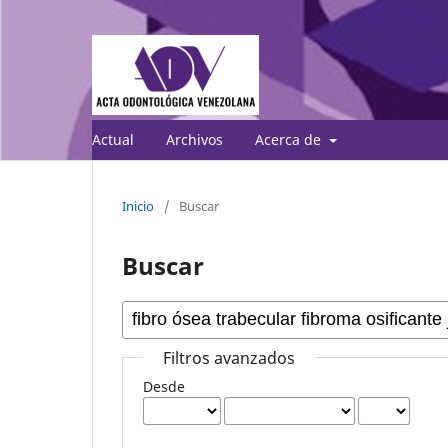
Actual
Archivos
Acerca de
Inicio
/
Buscar
Buscar
Filtros avanzados
Desde