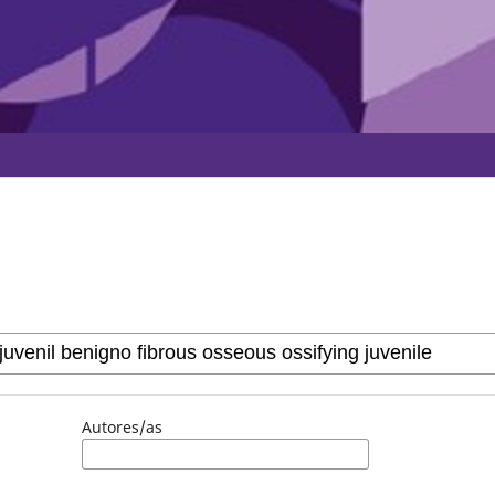
Autores/as