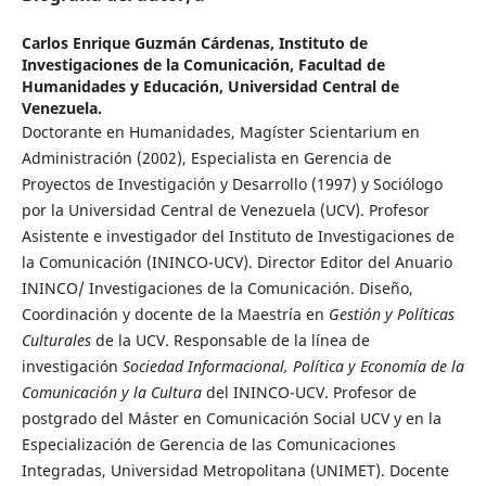
Carlos Enrique Guzmán Cárdenas,
Instituto de
Investigaciones de la Comunicación, Facultad de
Humanidades y Educación, Universidad Central de
Venezuela.
Doctorante en Humanidades, Magíster Scientarium en
Administración (2002), Especialista en Gerencia de
Proyectos de Investigación y Desarrollo (1997) y Sociólogo
por la Universidad Central de Venezuela (UCV). Profesor
Asistente e investigador del Instituto de Investigaciones de
la Comunicación (ININCO-UCV). Director Editor del Anuario
ININCO/ Investigaciones de la Comunicación. Diseño,
Coordinación y docente de la Maestría en
Gestión y Políticas
Culturales
de la UCV. Responsable de la línea de
investigación
Sociedad Informacional, Política y Economía de la
Comunicación y la Cultura
del ININCO-UCV. Profesor de
postgrado del Máster en Comunicación Social UCV y en la
Especialización de Gerencia de las Comunicaciones
Integradas, Universidad Metropolitana (UNIMET). Docente