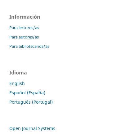
Información
Para lectores/as
Para autores/as
Para bibliotecarios/as
Idioma
English
Español (España)
Português (Portugal)
Open Journal Systems