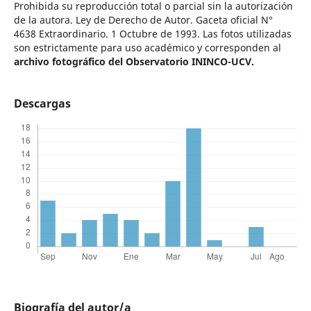
Prohibida su reproducción total o parcial sin la autorización
de la autora. Ley de Derecho de Autor. Gaceta oficial N°
4638 Extraordinario. 1 Octubre de 1993. Las fotos utilizadas
son estrictamente para uso académico y corresponden al
archivo fotográfico del Observatorio ININCO-UCV.
Descargas
Biografía del autor/a