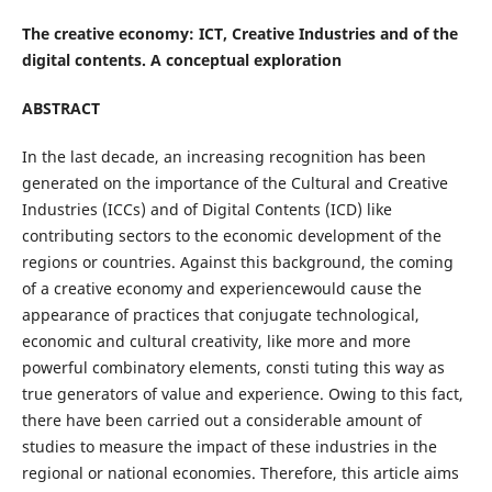
The creative economy: ICT, Creative Industries and of the
digital contents. A conceptual exploration
ABSTRACT
In the last decade, an increasing recognition has been
generated on the importance of the Cultural and Creative
Industries (ICCs) and of Digital Contents (ICD) like
contributing sectors to the economic development of the
regions or countries. Against this background, the coming
of a creative economy and experiencewould cause the
appearance of practices that conjugate technological,
economic and cultural creativity, like more and more
powerful combinatory elements, consti tuting this way as
true generators of value and experience. Owing to this fact,
there have been carried out a considerable amount of
studies to measure the impact of these industries in the
regional or national economies. Therefore, this article aims