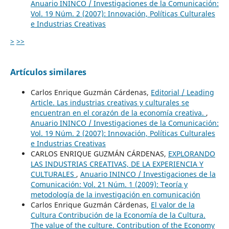
Anuario ININCO / Investigaciones de la Comunicación:
Vol. 19 Núm. 2 (2007): Innovación, Políticas Culturales
e Industrias Creativas
>
>>
Artículos similares
Carlos Enrique Guzmán Cárdenas,
Editorial / Leading
Article. Las industrias creativas y culturales se
encuentran en el corazón de la economía creativa.
,
Anuario ININCO / Investigaciones de la Comunicación:
Vol. 19 Núm. 2 (2007): Innovación, Políticas Culturales
e Industrias Creativas
CARLOS ENRIQUE GUZMÁN CÁRDENAS,
EXPLORANDO
LAS INDUSTRIAS CREATIVAS, DE LA EXPERIENCIA Y
CULTURALES
,
Anuario ININCO / Investigaciones de la
Comunicación: Vol. 21 Núm. 1 (2009): Teoría y
metodología de la investigación en comunicación
Carlos Enrique Guzmán Cárdenas,
El valor de la
Cultura Contribución de la Economía de la Cultura.
The value of the culture. Contribution of the Economy