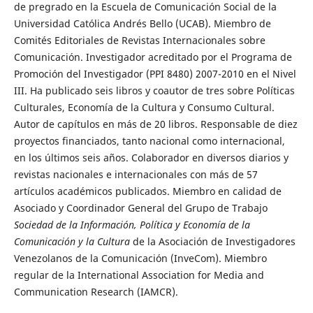
de pregrado en la Escuela de Comunicación Social de la
Universidad Católica Andrés Bello (UCAB). Miembro de
Comités Editoriales de Revistas Internacionales sobre
Comunicación. Investigador acreditado por el Programa de
Promoción del Investigador (PPI 8480) 2007-2010 en el Nivel
III. Ha publicado seis libros y coautor de tres sobre Políticas
Culturales, Economía de la Cultura y Consumo Cultural.
Autor de capítulos en más de 20 libros. Responsable de diez
proyectos financiados, tanto nacional como internacional,
en los últimos seis años. Colaborador en diversos diarios y
revistas nacionales e internacionales con más de 57
artículos académicos publicados. Miembro en calidad de
Asociado y Coordinador General del Grupo de Trabajo
Sociedad de la Información, Política y Economía de la
Comunicación y la Cultura
de la Asociación de Investigadores
Venezolanos de la Comunicación (InveCom). Miembro
regular de la International Association for Media and
Communication Research (IAMCR).