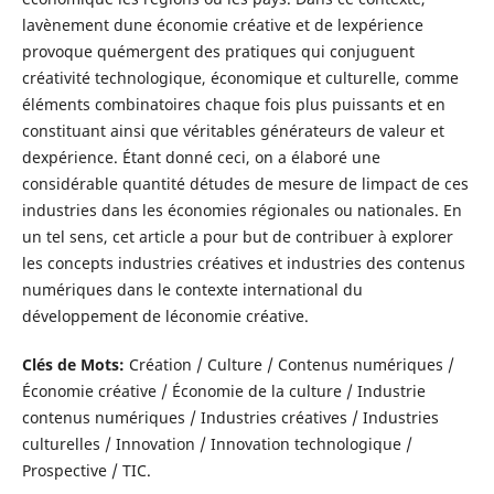
lavènement dune économie créative et de lexpérience
provoque quémergent des pratiques qui conjuguent
créativité technologique, économique et culturelle, comme
éléments combinatoires chaque fois plus puissants et en
constituant ainsi que véritables générateurs de valeur et
dexpérience. Étant donné ceci, on a élaboré une
considérable quantité détudes de mesure de limpact de ces
industries dans les économies régionales ou nationales. En
un tel sens, cet article a pour but de contribuer à explorer
les concepts industries créatives et industries des contenus
numériques dans le contexte international du
développement de léconomie créative.
Clés de Mots:
Création / Culture / Contenus numériques /
Économie créative / Économie de la culture / Industrie
contenus numériques / Industries créatives / Industries
culturelles / Innovation / Innovation technologique /
Prospective / TIC.