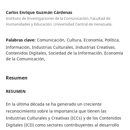
Carlos Enrique Guzmán Cárdenas
Instituto de Investigaciones de la Comunicación, Facultad de
Humanidades y Educación, Universidad Central de Venezuela.
Palabras clave:
Comunicación, Cultura, Economía, Política,
Información, Industrias Culturales, Industrias Creativas,
Contenidos Digitales, Sociedad de la Información, Economía
de la Comunicación,
Resumen
RESUMEN
En la última década se ha generado un creciente
reconocimiento sobre la importancia que tienen las
Industrias Culturales y Creativas (ICCs) y de los Contenidos
Digitales (ICD) como sectores contribuyentes al desarrollo