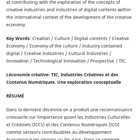
at contributing with the exploration of the concepts of
creative industries and industries of digital contents within
the international context of the development of the creative
economy.
Key Words:
Creation / Culture / Digital contents / Creative
Economy / Economy of the culture / Industry contained
digital / Creative Industries / Cultural Industries /
Innovation / Technological Innovation / Prospective / TIC.
Léconomie créative: TIC, Industries Créatives et des
Contenus Numériques. Une exploration conceptuelle
RÉSUMÉ
Dans la dernière décennie on a produit une reconnaissance
croissante sur limportance quont les Industries Culturelles
et Créatives (ICCs) et des Contenus Numériques (ICD)
comme secteurs contribuables au développement
économique les régions ou les pays. Dans ce contexte,