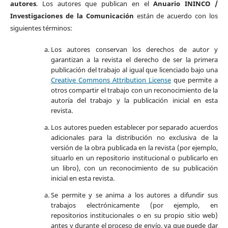
autores
. Los autores que publican en el
Anuario ININCO /
Investigaciones de la Comunicación
están de acuerdo con los
siguientes términos:
Los autores conservan los derechos de autor y
garantizan a la revista el derecho de ser la primera
publicación del trabajo al igual que licenciado bajo una
Creative Commons Attribution License
que permite a
otros compartir el trabajo con un reconocimiento de la
autoría del trabajo y la publicación inicial en esta
revista.
Los autores pueden establecer por separado acuerdos
adicionales para la distribución no exclusiva de la
versión de la obra publicada en la revista (por ejemplo,
situarlo en un repositorio institucional o publicarlo en
un libro), con un reconocimiento de su publicación
inicial en esta revista.
Se permite y se anima a los autores a difundir sus
trabajos electrónicamente (por ejemplo, en
repositorios institucionales o en su propio sitio web)
antes y durante el proceso de envío, ya que puede dar