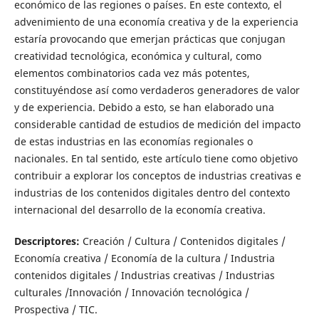
económico de las regiones o países. En este contexto, el
advenimiento de una economía creativa y de la experiencia
estaría provocando que emerjan prácticas que conjugan
creatividad tecnológica, económica y cultural, como
elementos combinatorios cada vez más potentes,
constituyéndose así como verdaderos generadores de valor
y de experiencia. Debido a esto, se han elaborado una
considerable cantidad de estudios de medición del impacto
de estas industrias en las economías regionales o
nacionales. En tal sentido, este artículo tiene como objetivo
contribuir a explorar los conceptos de industrias creativas e
industrias de los contenidos digitales dentro del contexto
internacional del desarrollo de la economía creativa.
Descriptores:
Creación / Cultura / Contenidos digitales /
Economía creativa / Economía de la cultura / Industria
contenidos digitales / Industrias creativas / Industrias
culturales /Innovación / Innovación tecnológica /
Prospectiva / TIC.