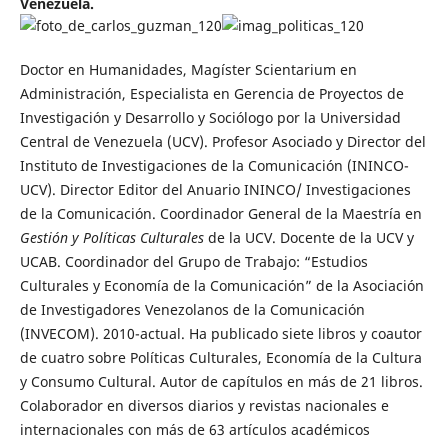
Venezuela.
Doctor en Humanidades, Magíster Scientarium en
Administración, Especialista en Gerencia de Proyectos de
Investigación y Desarrollo y Sociólogo por la Universidad
Central de Venezuela (UCV). Profesor Asociado y Director del
Instituto de Investigaciones de la Comunicación (ININCO-
UCV). Director Editor del Anuario ININCO/ Investigaciones
de la Comunicación. Coordinador General de la Maestría en
Gestión y Políticas Culturales
de la UCV. Docente de la UCV y
UCAB. Coordinador del Grupo de Trabajo: “Estudios
Culturales y Economía de la Comunicación” de la Asociación
de Investigadores Venezolanos de la Comunicación
(INVECOM). 2010-actual. Ha publicado siete libros y coautor
de cuatro sobre Políticas Culturales, Economía de la Cultura
y Consumo Cultural. Autor de capítulos en más de 21 libros.
Colaborador en diversos diarios y revistas nacionales e
internacionales con más de 63 artículos académicos