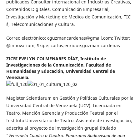
publicados Consultor internacional en Industrias Creativas,
Contenidos Digitales, Comunicación Empresarial,
Investigación y Marketing de Medios de Comunicación, TIC
´s, Telecomunicaciones y Cultura.
Correo electrónico: cguzmancardenas@gmail.com; Twitter:
@innovarium; Skipe: carlos.enrique.guzman.cardenas
ZICRI EVELYN COLMENARES DÍAZ,
Instituto de
Investigaciones de la Comunicación, Facultad de
Humanidades y Educación, Universidad Central de
Venezuela.
Magister Scientiarum en Gestión y Políticas Culturales por la
Universidad Central de Venezuela (UCV). Licenciada en
Teatro, Mención Gerencia y Producción Teatral por el
Instituto Universitario de Teatro. Asistente de investigación,
adscrita al proyecto de investigación grupal titulado
“
Venezuela Cuadro a Cuadro. Panorama Audiovisual de una