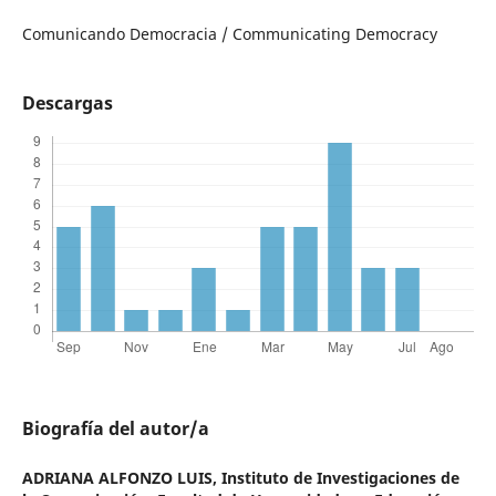
Comunicando Democracia / Communicating Democracy
Descargas
Biografía del autor/a
ADRIANA ALFONZO LUIS,
Instituto de Investigaciones de