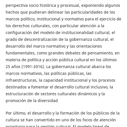
perspectiva socio histórica y procesual, exponiendo algunos
hechos que pudieran delinear las particularidades de los
marcos político, institucional y normativo para el ejercicio de
los derechos culturales, con particular atención a la
configuración del modelo de institucionalidad cultural, el
grado de descentralización de la gobernanza cultural, el
desarrollo del marco normativo y las orientaciones
fundamentales, como grandes debates de pensamiento, en
materia de política y acción pública cultural en los últimos
25 años (1991-2016). La gobernanza cultural abarca los
marcos normativos, las políticas públicas, las
infraestructuras, la capacidad institucional y los procesos
destinados a fomentar el desarrollo cultural inclusivo, la
estructuración de sectores culturales dinámicos y la
promoción de la diversidad
Por último, el desarrollo y la formación de los públicos de la
cultura se han convertido en uno de los focos de atención
prioritario para la gestión cultural. El modelo lineal de