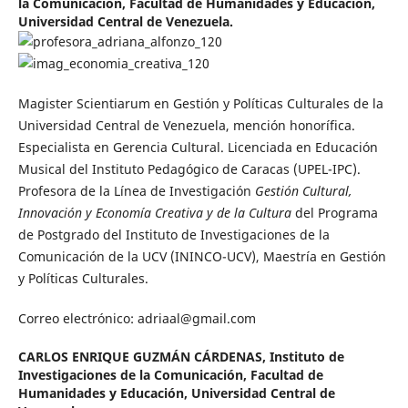
la Comunicación, Facultad de Humanidades y Educación,
Universidad Central de Venezuela.
Magister Scientiarum en Gestión y Políticas Culturales de la
Universidad Central de Venezuela, mención honorífica.
Especialista en Gerencia Cultural. Licenciada en Educación
Musical del Instituto Pedagógico de Caracas (UPEL-IPC).
Profesora de la Línea de Investigación
Gestión Cultural,
Innovación y Economía Creativa y de la Cultura
del Programa
de Postgrado del Instituto de Investigaciones de la
Comunicación de la UCV (ININCO-UCV), Maestría en Gestión
y Políticas Culturales.
Correo electrónico: adriaal@gmail.com
CARLOS ENRIQUE GUZMÁN CÁRDENAS,
Instituto de
Investigaciones de la Comunicación, Facultad de
Humanidades y Educación, Universidad Central de