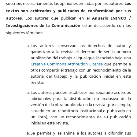
suscribe, necesariamente, las opiniones emitidas por los autores.
Los
textos son arbitrados y publicados de conformidad por sus
autores
. Los autores que publican en el
Anuario ININCO /
Investigaciones de la Comunicación
están de acuerdo con los
siguientes términos:
Los autores conservan los derechos de autor y
garantizan a la revista el derecho de ser la primera
publicación del trabajo al igual que licenciado bajo una
Creative Commons Attribution License
que permite a
otros compartir el trabajo con un reconocimiento de la
autoría del trabajo y la publicación inicial en esta
revista.
Los autores pueden establecer por separado acuerdos
adicionales para la distribución no exclusiva de la
versión de la obra publicada en la revista (por ejemplo,
situarlo en un repositorio institucional o publicarlo en
un libro), con un reconocimiento de su publicación
inicial en esta revista.
Se permite y se anima a los autores a difundir sus