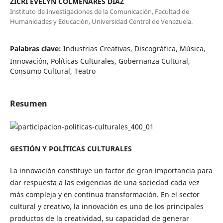
ZICRI EVELYN COLMENARES DÍAZ
Instituto de Investigaciones de la Comunicación, Facultad de
Humanidades y Educación, Universidad Central de Venezuela.
Palabras clave:
Industrias Creativas, Discográfica, Música,
Innovación, Políticas Culturales, Gobernanza Cultural,
Consumo Cultural, Teatro
Resumen
GESTIÓN Y POLÍTICAS CULTURALES
La innovación constituye un factor de gran importancia para
dar respuesta a las exigencias de una sociedad cada vez
más compleja y en continua transformación. En el sector
cultural y creativo, la innovación es uno de los principales
productos de la creatividad, su capacidad de generar