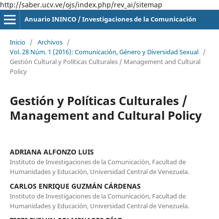
http://saber.ucv.ve/ojs/index.php/rev_ai/sitemap
Anuario ININCO / Investigaciones de la Comunicación
Inicio
/
Archivos
/
Vol. 28 Núm. 1 (2016): Comunicación, Género y Diversidad Sexual
/
Gestión Cultural y Políticas Culturales / Management and Cultural
Policy
Gestión y Políticas Culturales /
Management and Cultural Policy
ADRIANA ALFONZO LUIS
Instituto de Investigaciones de la Comunicación, Facultad de
Humanidades y Educación, Universidad Central de Venezuela.
CARLOS ENRIQUE GUZMÁN CÁRDENAS
Instituto de Investigaciones de la Comunicación, Facultad de
Humanidades y Educación, Universidad Central de Venezuela.