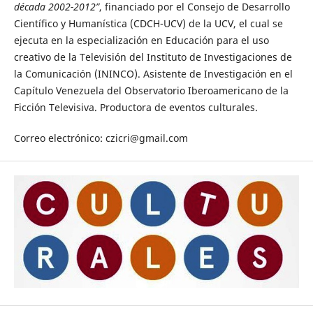
década 2002-2012”
, financiado por el Consejo de Desarrollo
Científico y Humanística (CDCH-UCV) de la UCV, el cual se
ejecuta en la especialización en Educación para el uso
creativo de la Televisión del Instituto de Investigaciones de
la Comunicación (ININCO). Asistente de Investigación en el
Capítulo Venezuela del Observatorio Iberoamericano de la
Ficción Televisiva. Productora de eventos culturales.
Correo electrónico: czicri@gmail.com