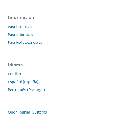
Información
Para lectores/as
Para autores/as
Para bibliotecarios/as
Idioma
English
Español (España)
Português (Portugal)
Open Journal Systems