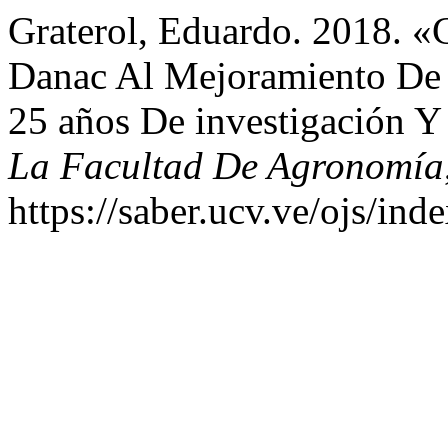
Graterol, Eduardo. 2018. 
Danac Al Mejoramiento De 
25 años De investigación Y
La Facultad De Agronomía
https://saber.ucv.ve/ojs/in