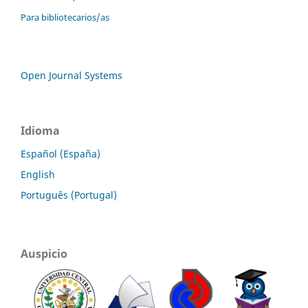
Para bibliotecarios/as
Open Journal Systems
Idioma
Español (España)
English
Português (Portugal)
Auspicio