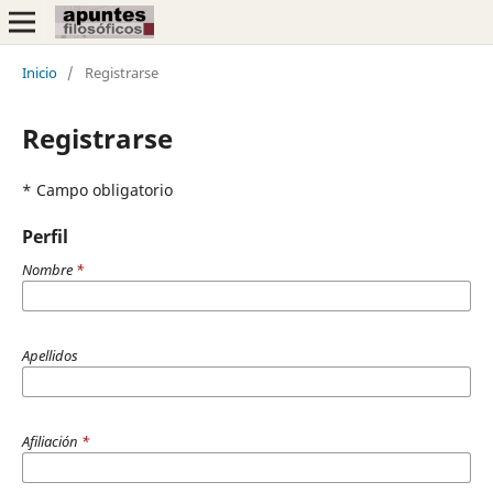
Inicio
/
Registrarse
Registrarse
* Campo obligatorio
Perfil
Nombre
*
Apellidos
Afiliación
*