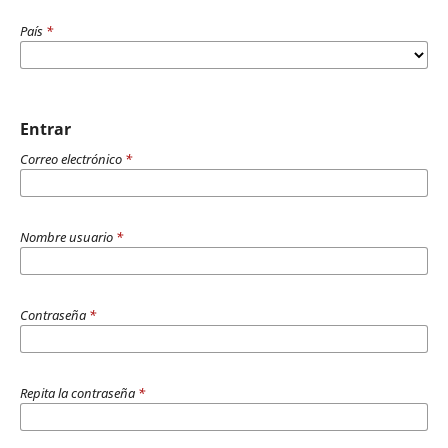
País
*
Entrar
Correo electrónico
*
Nombre usuario
*
Contraseña
*
Repita la contraseña
*