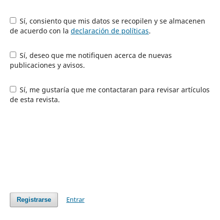
Sí, consiento que mis datos se recopilen y se almacenen
de acuerdo con la
declaración de políticas
.
Sí, deseo que me notifiquen acerca de nuevas
publicaciones y avisos.
Sí, me gustaría que me contactaran para revisar artículos
de esta revista.
Entrar
Registrarse