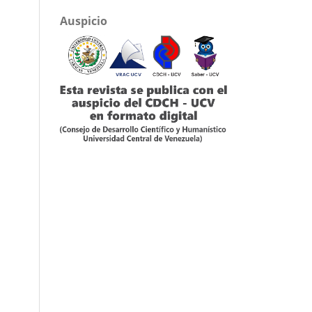
Auspicio