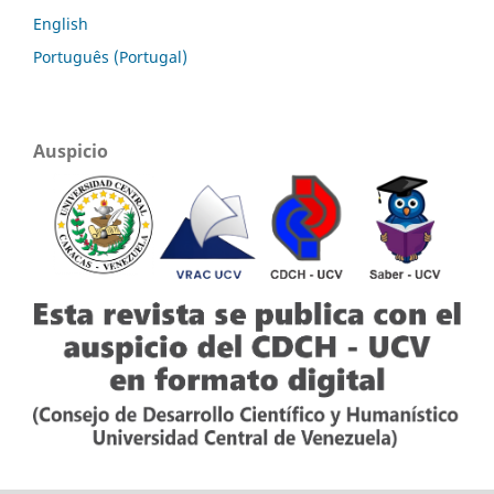
English
Português (Portugal)
Auspicio