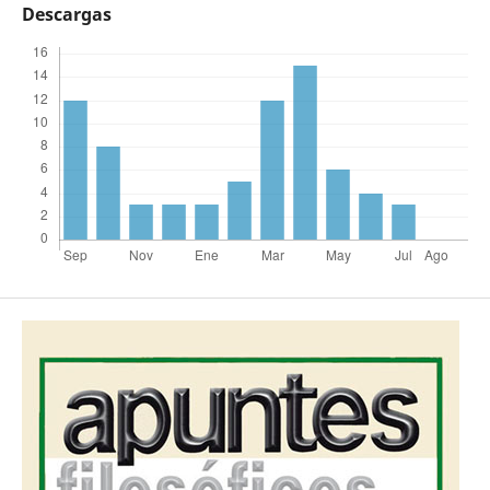
Descargas