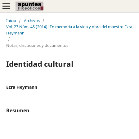
Inicio
/
Archivos
/
Vol. 23 Núm. 45 (2014): En memoria a la vida y obra del maestro Ezra
Heymann.
/
Notas, discusiones y documentos
Identidad cultural
Ezra Heymann
Resumen