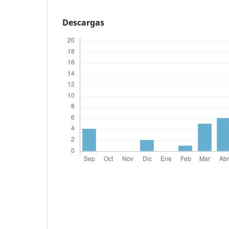
Descargas