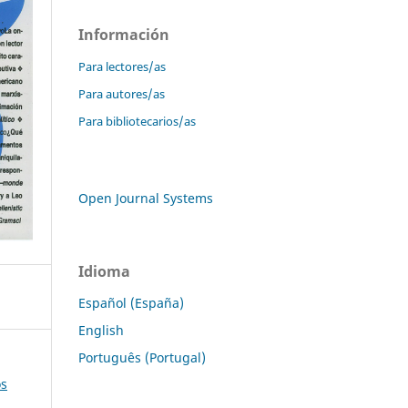
Información
Para lectores/as
Para autores/as
Para bibliotecarios/as
Open Journal Systems
Idioma
Español (España)
English
Português (Portugal)
os