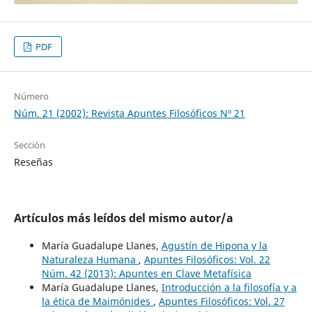
PDF
Número
Núm. 21 (2002): Revista Apuntes Filosóficos Nº 21
Sección
Reseñas
Artículos más leídos del mismo autor/a
María Guadalupe Llanes,
Agustín de Hipona y la
Naturaleza Humana
,
Apuntes Filosóficos: Vol. 22
Núm. 42 (2013): Apuntes en Clave Metafísica
María Guadalupe Llanes,
Introducción a la filosofía y a
la ética de Maimónides
,
Apuntes Filosóficos: Vol. 27