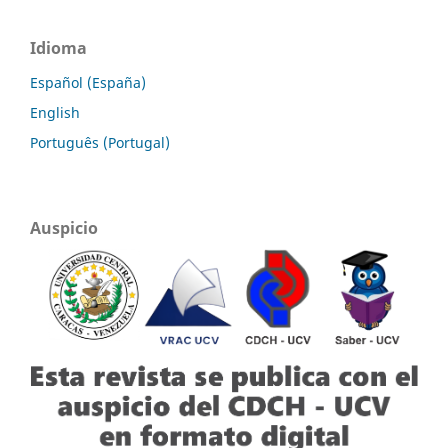
Idioma
Español (España)
English
Português (Portugal)
Auspicio