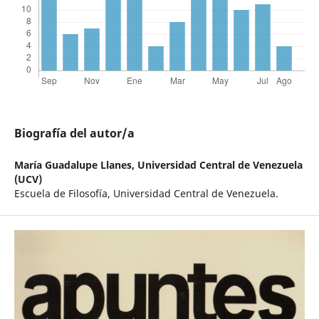
Biografía del autor/a
María Guadalupe Llanes,
Universidad Central de Venezuela
(UCV)
Escuela de Filosofía, Universidad Central de Venezuela.