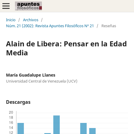
Inicio
/
Archivos
/
Núm. 21 (2002): Revista Apuntes Filosóficos Nº 21
/
Reseñas
Alain de Libera: Pensar en la Edad
Media
María Guadalupe Llanes
Universidad Central de Venezuela (UCV)
Descargas