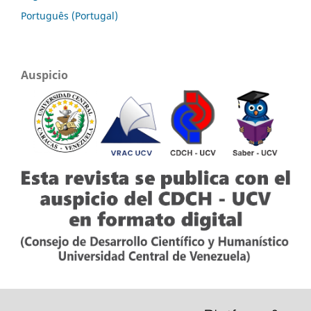
Português (Portugal)
Auspicio