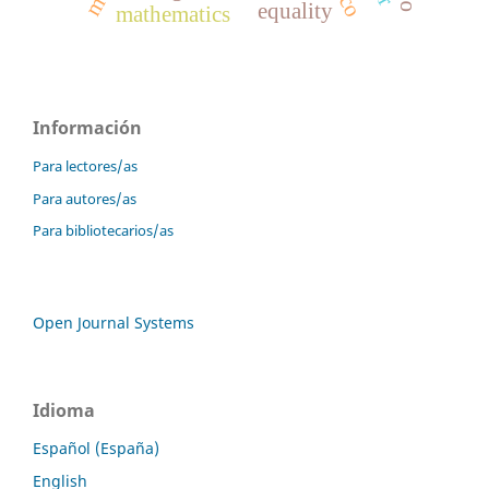
equality
mathematics
Información
Para lectores/as
Para autores/as
Para bibliotecarios/as
Open Journal Systems
Idioma
Español (España)
English