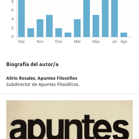
Biografía del autor/a
Alirio Rosales,
Apuntes Filosófios
Subdirector de Apuntes Filosóficos.