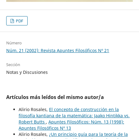
PDF
Número
Núm. 21 (2002): Revista Apuntes Filosóficos Nº 21
Sección
Notas y Discusiones
Artículos más leídos del mismo autor/a
Alirio Rosales,
El concepto de construcción en la
filosofía kantiana de la matemática: Jaako Hintikka vs.
Robert Butts
,
Apuntes Filosóficos: Núm. 13 (1998):
Apuntes Filosóficos Nº 13
Alirio Rosales,
¿Un principio guía para la teoría de la