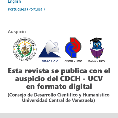
English
Português (Portugal)
Auspicio