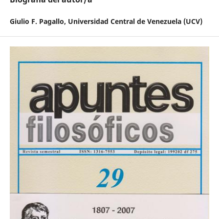
Giulio F. Pagallo,
Universidad Central de Venezuela (UCV)