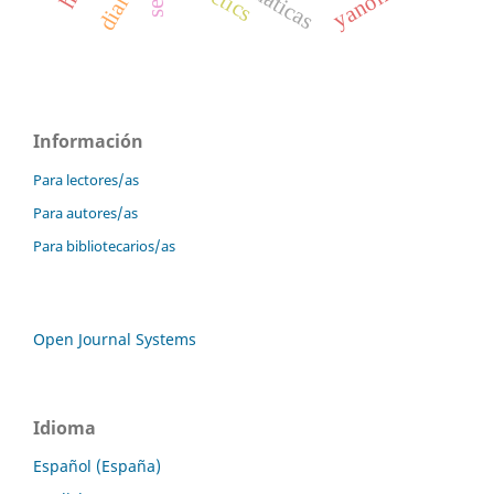
Información
Para lectores/as
Para autores/as
Para bibliotecarios/as
Open Journal Systems
Idioma
Español (España)