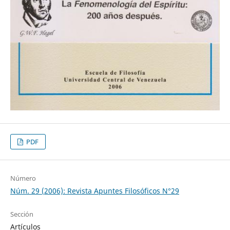
PDF
Número
Núm. 29 (2006): Revista Apuntes Filosóficos N°29
Sección
Artículos