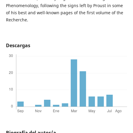
Phenomenology, following the signs left by Proust in some
of his best and well-known pages of the first volume of the
Recherche.
Descargas
Biografía del autor/a