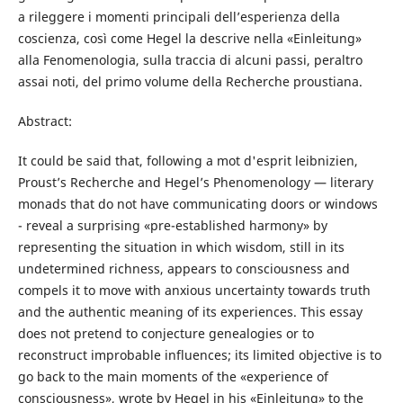
a rileggere i momenti principali dell’esperienza della
coscienza, così come Hegel la descrive nella «Einleitung»
alla Fenomenologia, sulla traccia di alcuni passi, peraltro
assai noti, del primo volume della Recherche proustiana.
Abstract:
It could be said that, following a mot d'esprit leibnizien,
Proust’s Recherche and Hegel’s Phenomenology — literary
monads that do not have communicating doors or windows
- reveal a surprising «pre-established harmony» by
representing the situation in which wisdom, still in its
undetermined richness, appears to consciousness and
compels it to move with anxious uncertainty towards truth
and the authentic meaning of its experiences. This essay
does not pretend to conjecture genealogies or to
reconstruct improbable influences; its limited objective is to
go back to the main moments of the «experience of
consciousness», wrote by Hegel in his «Einleitung» to the