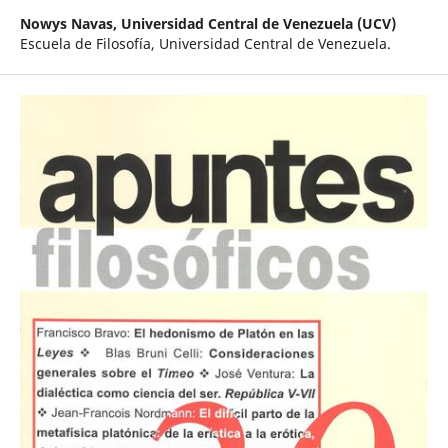
Nowys Navas,
Universidad Central de Venezuela (UCV)
Escuela de Filosofía, Universidad Central de Venezuela.