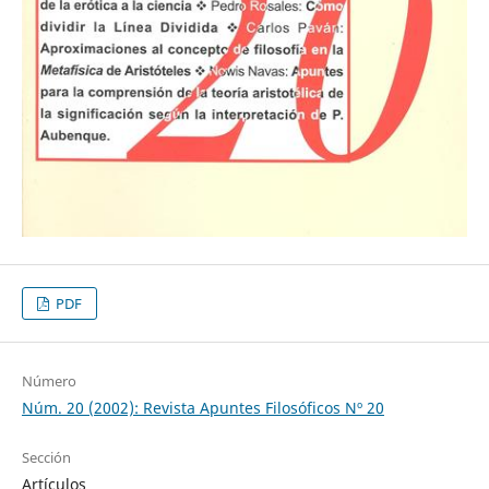
PDF
Número
Núm. 20 (2002): Revista Apuntes Filosóficos Nº 20
Sección
Artículos