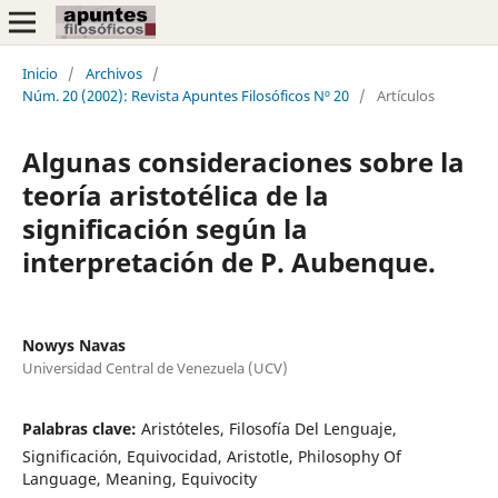
Inicio
/
Archivos
/
Núm. 20 (2002): Revista Apuntes Filosóficos Nº 20
/
Artículos
Algunas consideraciones sobre la
teoría aristotélica de la
significación según la
interpretación de P. Aubenque.
Nowys Navas
Universidad Central de Venezuela (UCV)
Palabras clave:
Aristóteles, Filosofía Del Lenguaje,
Significación, Equivocidad, Aristotle, Philosophy Of
Language, Meaning, Equivocity