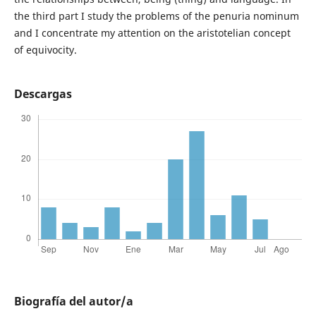
the third part I study the problems of the penuria nominum
and I concentrate my attention on the aristotelian concept
of equivocity.
Descargas
Biografía del autor/a