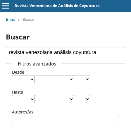
Revista Venezolana de Análisis de Coyuntura
Inicio
/
Buscar
Buscar
Filtros avanzados
Desde
Hasta
Autores/as