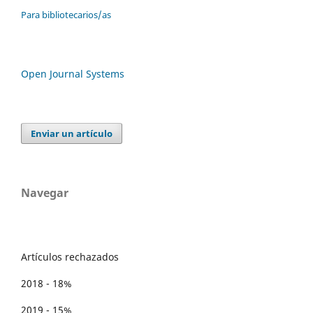
Para bibliotecarios/as
Open Journal Systems
Enviar un artículo
Navegar
Artículos rechazados
2018 - 18%
2019 - 15%