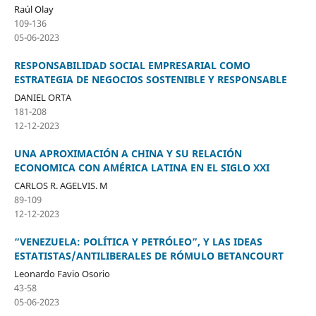
Raúl Olay
109-136
05-06-2023
RESPONSABILIDAD SOCIAL EMPRESARIAL COMO
ESTRATEGIA DE NEGOCIOS SOSTENIBLE Y RESPONSABLE
DANIEL ORTA
181-208
12-12-2023
UNA APROXIMACIÓN A CHINA Y SU RELACIÓN
ECONOMICA CON AMÉRICA LATINA EN EL SIGLO XXI
CARLOS R. AGELVIS. M
89-109
12-12-2023
“VENEZUELA: POLÍTICA Y PETRÓLEO”, Y LAS IDEAS
ESTATISTAS/ANTILIBERALES DE RÓMULO BETANCOURT
Leonardo Favio Osorio
43-58
05-06-2023