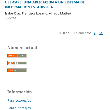
USE-CASE: UNA APLICACION A UN SISTEMA DE
INFORMACION ESTADISTICA
Isabel Díaz, Francisca Losavio, Alfredo Matteo
200-214
0 - 0 de 137 elementos
>
>>
Número actual
Información
Para lectores/as
Para autores/as