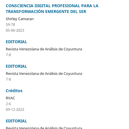
CONSCIENCIA DIGITAL PROFESIONAL PARA LA
TRANSFORMACIÓN EMERGENTE DEL SER
Shirley Camaran
59-78
05-06-2023
EDITORIAL
Revista Venezolana de Análisis de Coyuntura
7-8
EDITORIAL
Revista Venezolana de Análisis de Coyuntura
7-8
Créditos
RVAC
2-6
09-12-2023
EDITORIAL
Revista Venezolana de Análisis de Coyuntura