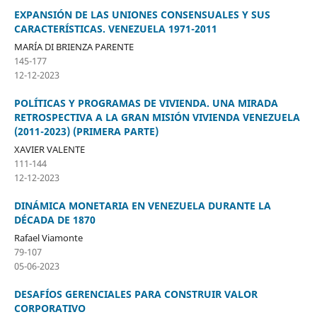
EXPANSIÓN DE LAS UNIONES CONSENSUALES Y SUS
CARACTERÍSTICAS. VENEZUELA 1971-2011
MARÍA DI BRIENZA PARENTE
145-177
12-12-2023
POLÍTICAS Y PROGRAMAS DE VIVIENDA. UNA MIRADA
RETROSPECTIVA A LA GRAN MISIÓN VIVIENDA VENEZUELA
(2011-2023) (PRIMERA PARTE)
XAVIER VALENTE
111-144
12-12-2023
DINÁMICA MONETARIA EN VENEZUELA DURANTE LA
DÉCADA DE 1870
Rafael Viamonte
79-107
05-06-2023
DESAFÍOS GERENCIALES PARA CONSTRUIR VALOR
CORPORATIVO