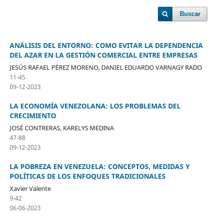
Buscar
ANÁLISIS DEL ENTORNO: COMO EVITAR LA DEPENDENCIA
DEL AZAR EN LA GESTIÓN COMERCIAL ENTRE EMPRESAS
JESÚS RAFAEL PÉREZ MORENO, DANIEL EDUARDO VARNAGY RADO
11-45
09-12-2023
LA ECONOMÍA VENEZOLANA: LOS PROBLEMAS DEL
CRECIMIENTO
JOSÉ CONTRERAS, KARELYS MEDINA
47-88
09-12-2023
LA POBREZA EN VENEZUELA: CONCEPTOS, MEDIDAS Y
POLÍTICAS DE LOS ENFOQUES TRADICIONALES
Xavier Valente
9-42
06-06-2023