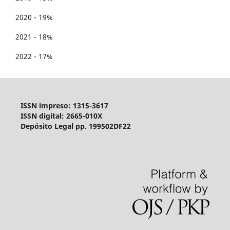
2020 - 19%
2021 - 18%
2022 - 17%
ISSN impreso: 1315-3617
ISSN digital: 2665-010X
Depósito Legal pp. 199502DF22