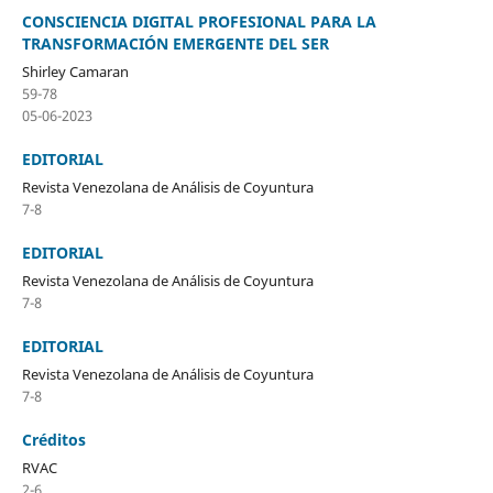
CONSCIENCIA DIGITAL PROFESIONAL PARA LA
TRANSFORMACIÓN EMERGENTE DEL SER
Shirley Camaran
59-78
05-06-2023
EDITORIAL
Revista Venezolana de Análisis de Coyuntura
7-8
EDITORIAL
Revista Venezolana de Análisis de Coyuntura
7-8
EDITORIAL
Revista Venezolana de Análisis de Coyuntura
7-8
Créditos
RVAC
2-6