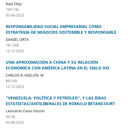
Raúl Olay
109-136
05-06-2023
RESPONSABILIDAD SOCIAL EMPRESARIAL COMO
ESTRATEGIA DE NEGOCIOS SOSTENIBLE Y RESPONSABLE
DANIEL ORTA
181-208
12-12-2023
UNA APROXIMACIÓN A CHINA Y SU RELACIÓN
ECONOMICA CON AMÉRICA LATINA EN EL SIGLO XXI
CARLOS R. AGELVIS. M
89-109
12-12-2023
“VENEZUELA: POLÍTICA Y PETRÓLEO”, Y LAS IDEAS
ESTATISTAS/ANTILIBERALES DE RÓMULO BETANCOURT
Leonardo Favio Osorio
43-58
05-06-2023