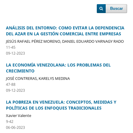
Buscar
ANÁLISIS DEL ENTORNO: COMO EVITAR LA DEPENDENCIA
DEL AZAR EN LA GESTIÓN COMERCIAL ENTRE EMPRESAS
JESÚS RAFAEL PÉREZ MORENO, DANIEL EDUARDO VARNAGY RADO
11-45
09-12-2023
LA ECONOMÍA VENEZOLANA: LOS PROBLEMAS DEL
CRECIMIENTO
JOSÉ CONTRERAS, KARELYS MEDINA
47-88
09-12-2023
LA POBREZA EN VENEZUELA: CONCEPTOS, MEDIDAS Y
POLÍTICAS DE LOS ENFOQUES TRADICIONALES
Xavier Valente
9-42
06-06-2023