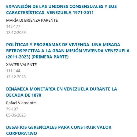
EXPANSIÓN DE LAS UNIONES CONSENSUALES Y SUS
CARACTERÍSTICAS. VENEZUELA 1971-2011
MARÍA DI BRIENZA PARENTE
145-177
12-12-2023
POLÍTICAS Y PROGRAMAS DE VIVIENDA. UNA MIRADA
RETROSPECTIVA A LA GRAN MISIÓN VIVIENDA VENEZUELA
(2011-2023) (PRIMERA PARTE)
XAVIER VALENTE
111-144
12-12-2023
DINÁMICA MONETARIA EN VENEZUELA DURANTE LA
DÉCADA DE 1870
Rafael Viamonte
79-107
05-06-2023
DESAFÍOS GERENCIALES PARA CONSTRUIR VALOR
CORPORATIVO