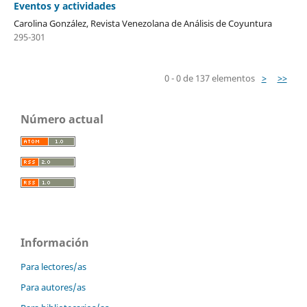
Eventos y actividades
Carolina González, Revista Venezolana de Análisis de Coyuntura
295-301
0 - 0 de 137 elementos
>
>>
Número actual
Información
Para lectores/as
Para autores/as