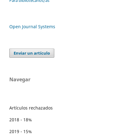
Para bibliotecarios/as
Open Journal Systems
Enviar un artículo
Navegar
Artículos rechazados
2018 - 18%
2019 - 15%