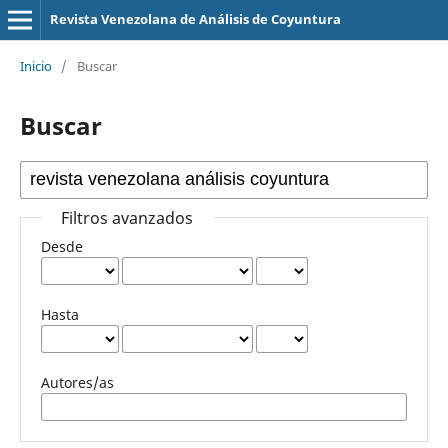
Revista Venezolana de Análisis de Coyuntura
Inicio
/
Buscar
Buscar
Filtros avanzados
Desde
Hasta
Autores/as