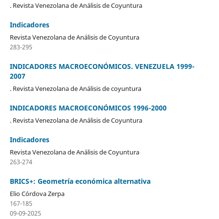
. Revista Venezolana de Análisis de Coyuntura
Indicadores
Revista Venezolana de Análisis de Coyuntura
283-295
INDICADORES MACROECONÓMICOS. VENEZUELA 1999-
2007
. Revista Venezolana de Análisis de coyuntura
INDICADORES MACROECONÓMICOS 1996-2000
. Revista Venezolana de Análisis de Coyuntura
Indicadores
Revista Venezolana de Análisis de Coyuntura
263-274
BRICS+: Geometría económica alternativa
Elio Córdova Zerpa
167-185
09-09-2025