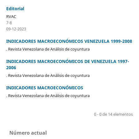
Editorial
RVAC
7-8
09-12-2023
INDICADORES MACROECONÓMICOS VENEZUELA 1999-2008
. Revista Venezolana de Análisis de coyuntura
INDICADORES MACROECONÓMICOS DE VENEZUELA 1997-
2006
. Revista Venezolana de Análisis de coyuntura
INDICADORES MACROECONÓMICOS
. Revista Venezolana de Análisis de coyuntura
0 - 0 de 14 elementos
Número actual