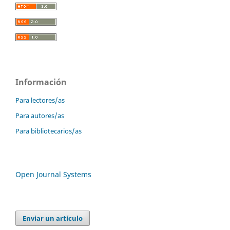
Información
Para lectores/as
Para autores/as
Para bibliotecarios/as
Open Journal Systems
Enviar un artículo