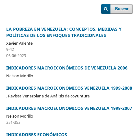
Buscar
LA POBREZA EN VENEZUELA: CONCEPTOS, MEDIDAS Y
POLÍTICAS DE LOS ENFOQUES TRADICIONALES
Xavier Valente
9-42
06-06-2023
INDICADORES MACROECONÓMICOS DE VENEZUELA 2006
Nelson Morillo
INDICADORES MACROECONÓMICOS VENEZUELA 1999-2008
. Revista Venezolana de Análisis de coyuntura
INDICADORES MACROECONÓMICOS VENEZUELA 1999-2007
Nelson Morillo
351-353
INDICADORES ECONÓMICOS