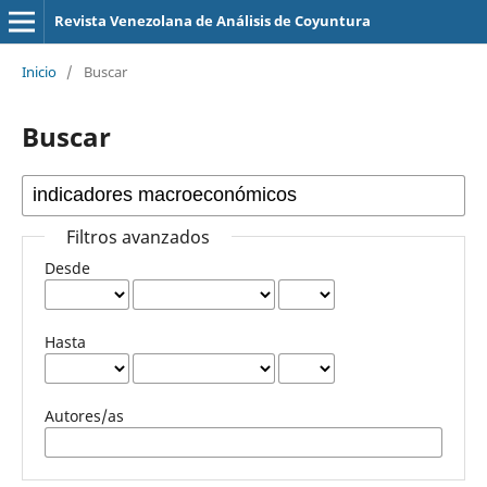
Revista Venezolana de Análisis de Coyuntura
Inicio
/
Buscar
Buscar
Filtros avanzados
Desde
Hasta
Autores/as