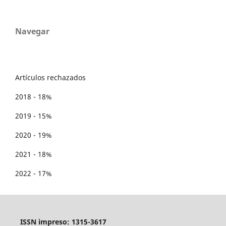
Navegar
Artículos rechazados
2018 - 18%
2019 - 15%
2020 - 19%
2021 - 18%
2022 - 17%
ISSN impreso: 1315-3617