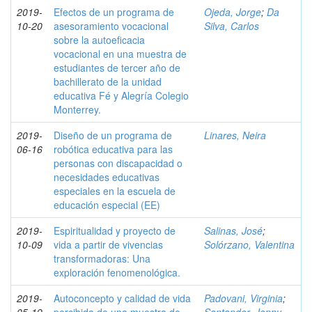
2019-
Efectos de un programa de
Ojeda, Jorge
;
Da
10-20
asesoramiento vocacional
Silva, Carlos
sobre la autoeficacia
vocacional en una muestra de
estudiantes de tercer año de
bachillerato de la unidad
educativa Fé y Alegría Colegio
Monterrey.
2019-
Diseño de un programa de
Linares, Neira
06-16
robótica educativa para las
personas con discapacidad o
necesidades educativas
especiales en la escuela de
educación especial (EE)
2019-
Espiritualidad y proyecto de
Salinas, José
;
10-09
vida a partir de vivencias
Solórzano, Valentina
transformadoras: Una
exploración fenomenológica.
2019-
Autoconcepto y calidad de vida
Padovani, Virginia
;