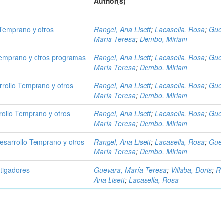
Author(s)
 Temprano y otros
Rangel, Ana Lisett
;
Lacasella, Rosa
;
Gue
María Teresa
;
Dembo, Miriam
Temprano y otros programas
Rangel, Ana Lisett
;
Lacasella, Rosa
;
Gue
María Teresa
;
Dembo, Miriam
rrollo Temprano y otros
Rangel, Ana Lisett
;
Lacasella, Rosa
;
Gue
María Teresa
;
Dembo, Miriam
rollo Temprano y otros
Rangel, Ana Lisett
;
Lacasella, Rosa
;
Gue
María Teresa
;
Dembo, Miriam
esarrollo Temprano y otros
Rangel, Ana Lisett
;
Lacasella, Rosa
;
Gue
María Teresa
;
Dembo, Miriam
stigadores
Guevara, María Teresa
;
Villaba, Doris
;
R
Ana Lisett
;
Lacasella, Rosa