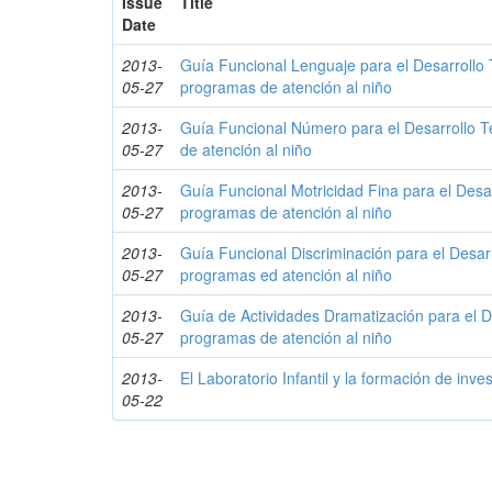
Issue
Title
Date
2013-
Guía Funcional Lenguaje para el Desarrollo
05-27
programas de atención al niño
2013-
Guía Funcional Número para el Desarrollo 
05-27
de atención al niño
2013-
Guía Funcional Motricidad Fina para el Desa
05-27
programas de atención al niño
2013-
Guía Funcional Discriminación para el Desar
05-27
programas ed atención al niño
2013-
Guía de Actividades Dramatización para el D
05-27
programas de atención al niño
2013-
El Laboratorio Infantil y la formación de inve
05-22