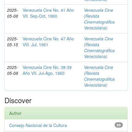
2025-
Venezuela Cine No. 41 Año
Venezuela Cine
05-08
VII. Sep-Oct, 1960
(Revista
Cinematográfica
Venezolana)
2025-
Venezuela Cine No. 47 Año
Venezuela Cine
05-15
VIII. Jul, 1961
(Revista
Cinematográfica
Venezolana)
2025-
Venezuela Cine No. 38-39
Venezuela Cine
05-08
Año VII. Jul-Ago, 1960
(Revista
Cinematográfica
Venezolana)
Discover
Author
Consejo Nacional de la Cultura
99