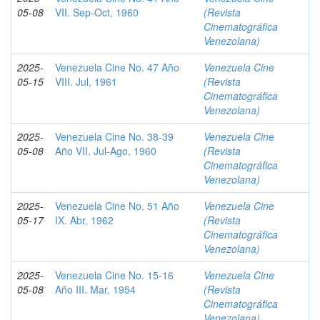
05-08
VII. Sep-Oct, 1960
(Revista
Cinematográfica
Venezolana)
2025-
Venezuela Cine No. 47 Año
Venezuela Cine
05-15
VIII. Jul, 1961
(Revista
Cinematográfica
Venezolana)
2025-
Venezuela Cine No. 38-39
Venezuela Cine
05-08
Año VII. Jul-Ago, 1960
(Revista
Cinematográfica
Venezolana)
2025-
Venezuela Cine No. 51 Año
Venezuela Cine
05-17
IX. Abr, 1962
(Revista
Cinematográfica
Venezolana)
2025-
Venezuela Cine No. 15-16
Venezuela Cine
05-08
Año III. Mar, 1954
(Revista
Cinematográfica
Venezolana)