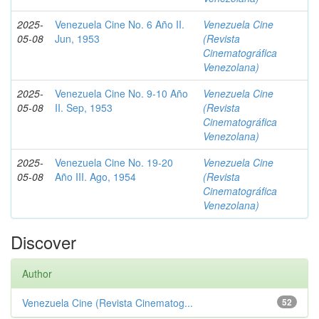
2025-
Venezuela Cine No. 6 Año II.
Venezuela Cine
05-08
Jun, 1953
(Revista
Cinematográfica
Venezolana)
2025-
Venezuela Cine No. 9-10 Año
Venezuela Cine
05-08
II. Sep, 1953
(Revista
Cinematográfica
Venezolana)
2025-
Venezuela Cine No. 19-20
Venezuela Cine
05-08
Año III. Ago, 1954
(Revista
Cinematográfica
Venezolana)
Discover
Author
Venezuela Cine (Revista Cinematog...
52