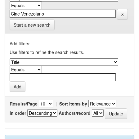
Start a new search
Add filters:
Use filters to refine the search results.
Results/Page
|
Sort items by
In order
Authors/record