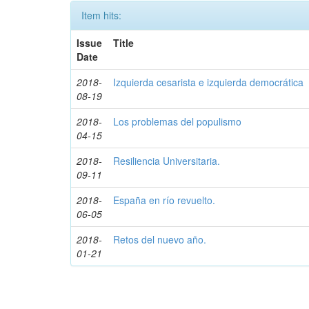
Item hits:
Issue
Title
Date
2018-
Izquierda cesarista e izquierda democrática
08-19
2018-
Los problemas del populismo
04-15
2018-
Resiliencia Universitaria.
09-11
2018-
España en río revuelto.
06-05
2018-
Retos del nuevo año.
01-21