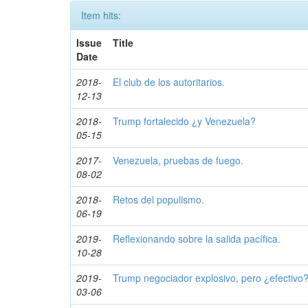
Item hits:
Issue
Title
Date
2018-
El club de los autoritarios.
12-13
2018-
Trump fortalecido ¿y Venezuela?
05-15
2017-
Venezuela, pruebas de fuego.
08-02
2018-
Retos del populismo.
06-19
2019-
Reflexionando sobre la salida pacífica.
10-28
2019-
Trump negociador explosivo, pero ¿efectivo
03-06