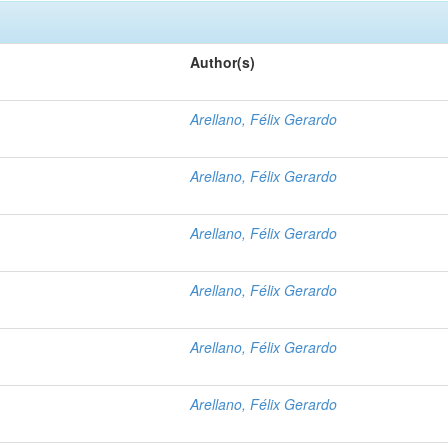
Author(s)
Arellano, Félix Gerardo
Arellano, Félix Gerardo
Arellano, Félix Gerardo
Arellano, Félix Gerardo
Arellano, Félix Gerardo
?
Arellano, Félix Gerardo