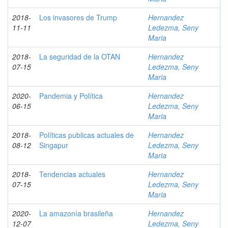
2018-
Los invasores de Trump
Hernandez
11-11
Ledezma, Seny
Maria
2018-
La seguridad de la OTAN
Hernandez
07-15
Ledezma, Seny
Maria
2020-
Pandemia y Política
Hernandez
06-15
Ledezma, Seny
Maria
2018-
Políticas publicas actuales de
Hernandez
08-12
Singapur
Ledezma, Seny
Maria
2018-
Tendencias actuales
Hernandez
07-15
Ledezma, Seny
Maria
2020-
La amazonía brasileña
Hernandez
12-07
Ledezma, Seny