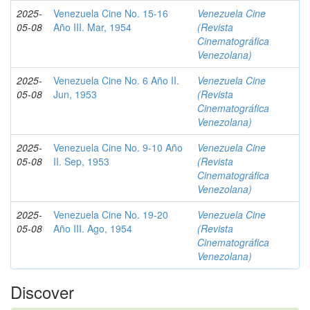
2025-
Venezuela Cine No. 15-16
Venezuela Cine
05-08
Año III. Mar, 1954
(Revista
Cinematográfica
Venezolana)
2025-
Venezuela Cine No. 6 Año II.
Venezuela Cine
05-08
Jun, 1953
(Revista
Cinematográfica
Venezolana)
2025-
Venezuela Cine No. 9-10 Año
Venezuela Cine
05-08
II. Sep, 1953
(Revista
Cinematográfica
Venezolana)
2025-
Venezuela Cine No. 19-20
Venezuela Cine
05-08
Año III. Ago, 1954
(Revista
Cinematográfica
Venezolana)
Discover