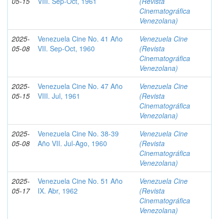
05-15
VIII. Sep-Oct, 1961
(Revista
Cinematográfica
Venezolana)
2025-
Venezuela Cine No. 41 Año
Venezuela Cine
05-08
VII. Sep-Oct, 1960
(Revista
Cinematográfica
Venezolana)
2025-
Venezuela Cine No. 47 Año
Venezuela Cine
05-15
VIII. Jul, 1961
(Revista
Cinematográfica
Venezolana)
2025-
Venezuela Cine No. 38-39
Venezuela Cine
05-08
Año VII. Jul-Ago, 1960
(Revista
Cinematográfica
Venezolana)
2025-
Venezuela Cine No. 51 Año
Venezuela Cine
05-17
IX. Abr, 1962
(Revista
Cinematográfica
Venezolana)