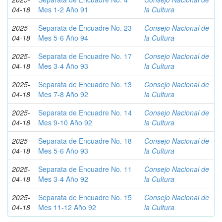
04-18
Mes 1-2 Año 91
la Cultura
2025-
Separata de Encuadre No. 23
Consejo Nacional de
04-18
Mes 5-6 Año 94
la Cultura
2025-
Separata de Encuadre No. 17
Consejo Nacional de
04-18
Mes 3-4 Año 93
la Cultura
2025-
Separata de Encuadre No. 13
Consejo Nacional de
04-18
Mes 7-8 Año 92
la Cultura
2025-
Separata de Encuadre No. 14
Consejo Nacional de
04-18
Mes 9-10 Año 92
la Cultura
2025-
Separata de Encuadre No. 18
Consejo Nacional de
04-18
Mes 5-6 Año 93
la Cultura
2025-
Separata de Encuadre No. 11
Consejo Nacional de
04-18
Mes 3-4 Año 92
la Cultura
2025-
Separata de Encuadre No. 15
Consejo Nacional de
04-18
Mes 11-12 Año 92
la Cultura