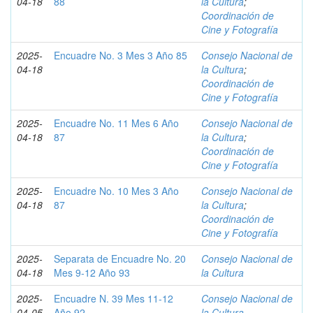
04-18
88
la Cultura
;
Coordinación de
Cine y Fotografía
2025-
Encuadre No. 3 Mes 3 Año 85
Consejo Nacional de
04-18
la Cultura
;
Coordinación de
Cine y Fotografía
2025-
Encuadre No. 11 Mes 6 Año
Consejo Nacional de
04-18
87
la Cultura
;
Coordinación de
Cine y Fotografía
2025-
Encuadre No. 10 Mes 3 Año
Consejo Nacional de
04-18
87
la Cultura
;
Coordinación de
Cine y Fotografía
2025-
Separata de Encuadre No. 20
Consejo Nacional de
04-18
Mes 9-12 Año 93
la Cultura
2025-
Encuadre N. 39 Mes 11-12
Consejo Nacional de
04-05
Año 92
la Cultura