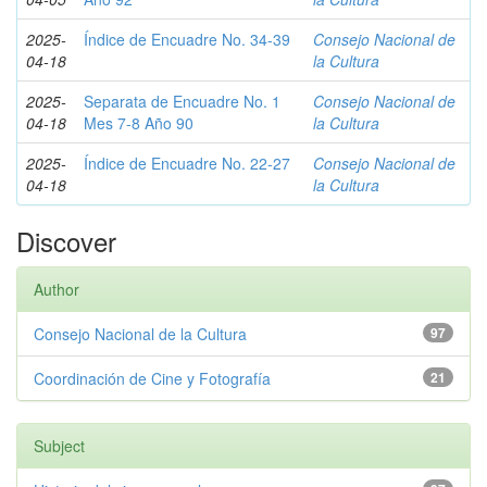
2025-
Índice de Encuadre No. 34-39
Consejo Nacional de
04-18
la Cultura
2025-
Separata de Encuadre No. 1
Consejo Nacional de
04-18
Mes 7-8 Año 90
la Cultura
2025-
Índice de Encuadre No. 22-27
Consejo Nacional de
04-18
la Cultura
Discover
Author
Consejo Nacional de la Cultura
97
Coordinación de Cine y Fotografía
21
Subject