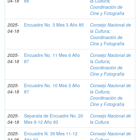
04-18
88
la Cultura
;
Coordinación de
Cine y Fotografía
2025-
Encuadre No. 3 Mes 3 Año 85
Consejo Nacional de
04-18
la Cultura
;
Coordinación de
Cine y Fotografía
2025-
Encuadre No. 11 Mes 6 Año
Consejo Nacional de
04-18
87
la Cultura
;
Coordinación de
Cine y Fotografía
2025-
Encuadre No. 10 Mes 3 Año
Consejo Nacional de
04-18
87
la Cultura
;
Coordinación de
Cine y Fotografía
2025-
Separata de Encuadre No. 20
Consejo Nacional de
04-18
Mes 9-12 Año 93
la Cultura
2025-
Encuadre N. 39 Mes 11-12
Consejo Nacional de
04-05
Año 92
la Cultura