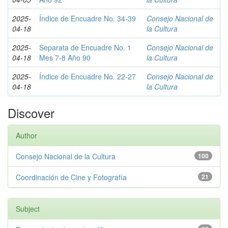
2025-
Índice de Encuadre No. 34-39
Consejo Nacional de
04-18
la Cultura
2025-
Separata de Encuadre No. 1
Consejo Nacional de
04-18
Mes 7-8 Año 90
la Cultura
2025-
Índice de Encuadre No. 22-27
Consejo Nacional de
04-18
la Cultura
Discover
Author
Consejo Nacional de la Cultura
100
Coordinación de Cine y Fotografía
21
Subject