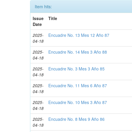
Item hits:
Issue
Title
Date
2025-
Encuadre No. 13 Mes 12 Año 87
04-18
2025-
Encuadre No. 14 Mes 3 Año 88
04-18
2025-
Encuadre No. 3 Mes 3 Año 85
04-18
2025-
Encuadre No. 11 Mes 6 Año 87
04-18
2025-
Encuadre No. 10 Mes 3 Año 87
04-18
2025-
Encuadre No. 8 Mes 9 Año 86
04-18