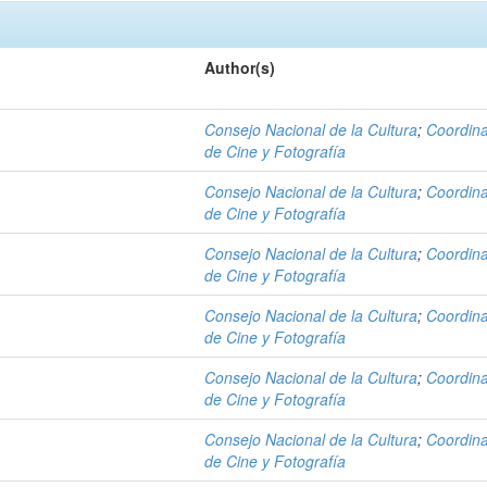
Author(s)
Consejo Nacional de la Cultura
;
Coordin
de Cine y Fotografía
Consejo Nacional de la Cultura
;
Coordin
de Cine y Fotografía
Consejo Nacional de la Cultura
;
Coordin
de Cine y Fotografía
Consejo Nacional de la Cultura
;
Coordin
de Cine y Fotografía
Consejo Nacional de la Cultura
;
Coordin
de Cine y Fotografía
Consejo Nacional de la Cultura
;
Coordin
de Cine y Fotografía