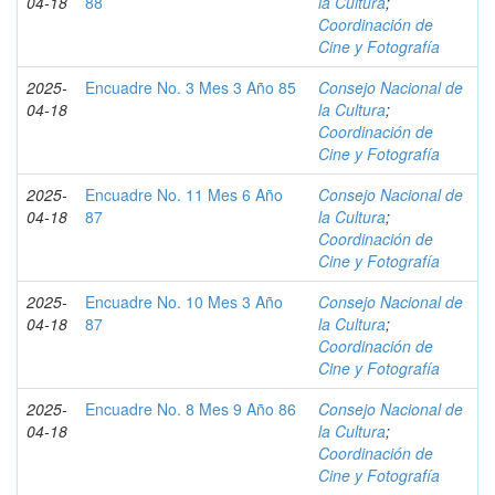
04-18
88
la Cultura
;
Coordinación de
Cine y Fotografía
2025-
Encuadre No. 3 Mes 3 Año 85
Consejo Nacional de
04-18
la Cultura
;
Coordinación de
Cine y Fotografía
2025-
Encuadre No. 11 Mes 6 Año
Consejo Nacional de
04-18
87
la Cultura
;
Coordinación de
Cine y Fotografía
2025-
Encuadre No. 10 Mes 3 Año
Consejo Nacional de
04-18
87
la Cultura
;
Coordinación de
Cine y Fotografía
2025-
Encuadre No. 8 Mes 9 Año 86
Consejo Nacional de
04-18
la Cultura
;
Coordinación de
Cine y Fotografía