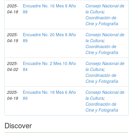
2025-
Encuadre No. 16 Mes 9 Año
Consejo Nacional de
04-18
88
la Cultura
;
Coordinación de
Cine y Fotografía
2025-
Encuadre No. 20 Mes 9 Año
Consejo Nacional de
04-19
89
la Cultura
;
Coordinación de
Cine y Fotografía
2025-
Encuadre No. 2 Mes 10 Año
Consejo Nacional de
04-02
84
la Cultura
;
Coordinación de
Cine y Fotografía
2025-
Encuadre No. 19 Mes 6 Año
Consejo Nacional de
04-19
89
la Cultura
;
Coordinación de
Cine y Fotografía
Discover