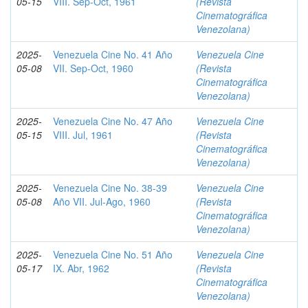
05-15
VIII. Sep-Oct, 1961
(Revista
Cinematográfica
Venezolana)
2025-
Venezuela Cine No. 41 Año
Venezuela Cine
05-08
VII. Sep-Oct, 1960
(Revista
Cinematográfica
Venezolana)
2025-
Venezuela Cine No. 47 Año
Venezuela Cine
05-15
VIII. Jul, 1961
(Revista
Cinematográfica
Venezolana)
2025-
Venezuela Cine No. 38-39
Venezuela Cine
05-08
Año VII. Jul-Ago, 1960
(Revista
Cinematográfica
Venezolana)
2025-
Venezuela Cine No. 51 Año
Venezuela Cine
05-17
IX. Abr, 1962
(Revista
Cinematográfica
Venezolana)