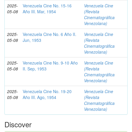
2025-
Venezuela Cine No. 15-16
Venezuela Cine
05-08
Año III. Mar, 1954
(Revista
Cinematográfica
Venezolana)
2025-
Venezuela Cine No. 6 Año II.
Venezuela Cine
05-08
Jun, 1953
(Revista
Cinematográfica
Venezolana)
2025-
Venezuela Cine No. 9-10 Año
Venezuela Cine
05-08
II. Sep, 1953
(Revista
Cinematográfica
Venezolana)
2025-
Venezuela Cine No. 19-20
Venezuela Cine
05-08
Año III. Ago, 1954
(Revista
Cinematográfica
Venezolana)
Discover